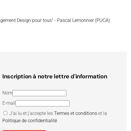
gement Design pour tous" - Pascal Lemonnier (PUCA)
Inscription à notre lettre d'information
Nom
E-mail
J’ai lu et j’accepte les
Termes et conditions
et la
Politique de confidentialité