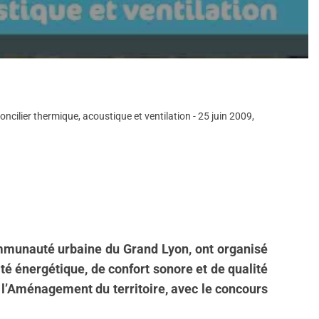
ncilier thermique, acoustique et ventilation - 25 juin 2009,
communauté urbaine du Grand Lyon, ont organisé
té énergétique, de confort sonore et de qualité
e l’Aménagement du territoire, avec le concours