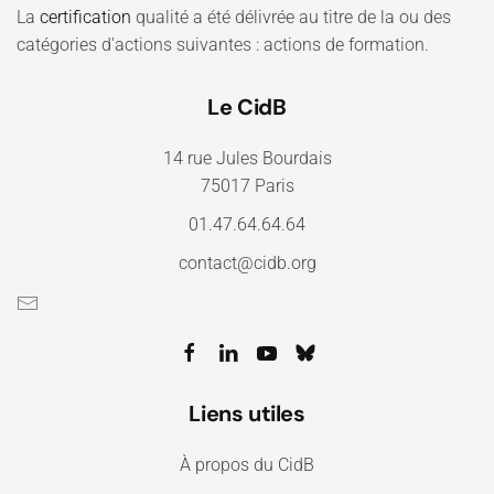
La
certification
qualité a été délivrée au titre de la ou des
catégories d'actions suivantes : actions de formation.
Le CidB
14 rue Jules Bourdais
75017 Paris
01.47.64.64.64
contact@cidb.org
Liens utiles
À propos du CidB