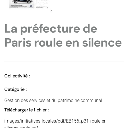
La préfecture de
Paris roule en silence
Collectivité :
Catégorie :
Gestion des services et du patrimoine communal
Télécharger le fichier :
images/initiatives-locales/pdf/EB156_p31-roule-en-