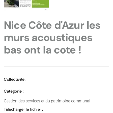
Nice Côte d'Azur les
murs acoustiques
bas ont la cote !
Collectivité :
Catégorie :
Gestion des services et du patrimoine communal
Télécharger le fichier :