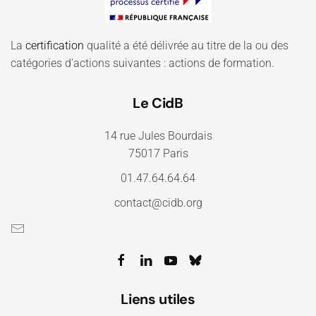
La
certification
qualité a été délivrée au titre de la ou des
catégories d'actions suivantes : actions de formation.
Le CidB
14 rue Jules Bourdais
75017 Paris
01.47.64.64.64
contact@cidb.org
Liens utiles