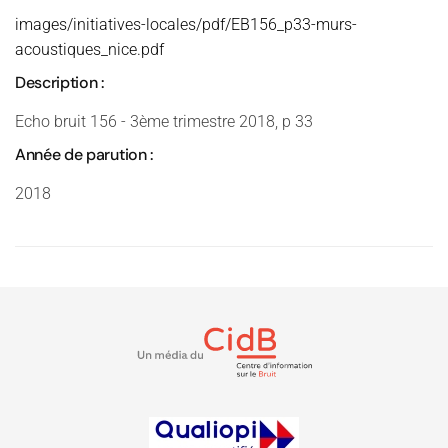
images/initiatives-locales/pdf/EB156_p33-murs-
acoustiques_nice.pdf
Description :
Echo bruit 156 - 3ème trimestre 2018, p 33
Année de parution :
2018