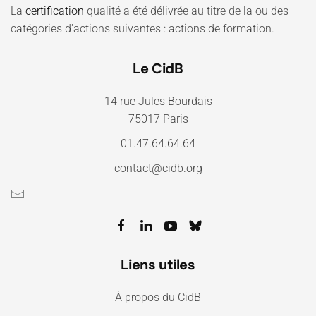
La
certification
qualité a été délivrée au titre de la ou des
catégories d'actions suivantes : actions de formation.
Le CidB
14 rue Jules Bourdais
75017 Paris
01.47.64.64.64
contact@cidb.org
Liens utiles
À propos du CidB