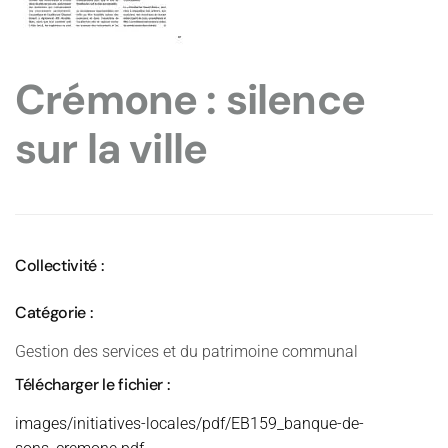
Crémone : silence
sur la ville
Collectivité :
Catégorie :
Gestion des services et du patrimoine communal
Télécharger le fichier :
images/initiatives-locales/pdf/EB159_banque-de-