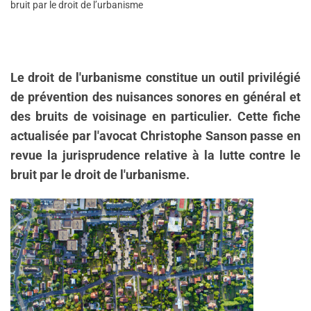
bruit par le droit de l’urbanisme
Le droit de l'urbanisme constitue un outil privilégié
de prévention des nuisances sonores en général et
des bruits de voisinage en particulier. Cette fiche
actualisée par l'avocat Christophe Sanson passe en
revue la jurisprudence relative à la lutte contre le
bruit par le droit de l'urbanisme.