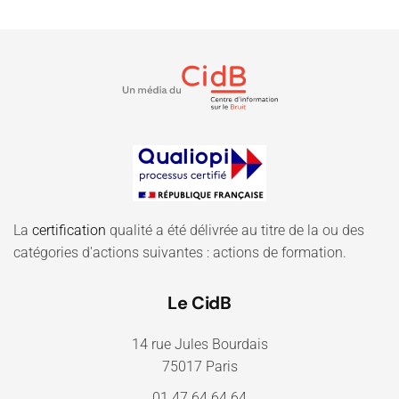
La
certification
qualité a été délivrée au titre de la ou des
catégories d'actions suivantes : actions de formation.
Le CidB
14 rue Jules Bourdais
75017 Paris
01.47.64.64.64