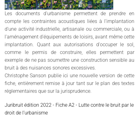
Les documents d'urbanisme permettent de prendre en
compte les contraintes acoustiques liées à l'implantation
d'une activité industrielle, artisanale ou commerciale, ou à
l'aménagement d'équipements de loisirs, avant même cette
implantation. Quant aux autorisations d'occuper le sol,
comme le permis de construire, elles permettent par
exemple de ne pas soumettre une construction sensible au
bruit à des nuisances sonores excessives.
Christophe Sanson publie ici une nouvelle version de cette
fiche, entièrement remise à jour tant sur le plan des textes
réglementaires que sur la jurisprudence.
Juribruit édition 2022 - Fiche A2 - Lutte contre le bruit par le
droit de l’urbanisme