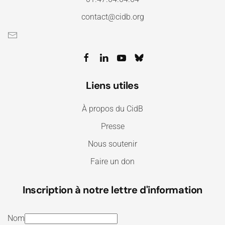
contact@cidb.org
Liens utiles
À propos du CidB
Presse
Nous soutenir
Faire un don
Inscription à notre lettre d'information
Nom