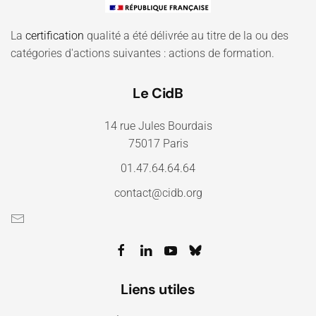
La
certification
qualité a été délivrée au titre de la ou des
catégories d'actions suivantes : actions de formation.
Le CidB
14 rue Jules Bourdais
75017 Paris
01.47.64.64.64
contact@cidb.org
Liens utiles