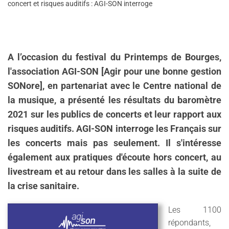
concert et risques auditifs : AGI-SON interroge
A l’occasion du festival du Printemps de Bourges,
l'association AGI-SON [Agir pour une bonne gestion
SONore], en partenariat avec le Centre national de
la musique, a présenté les résultats du baromètre
2021 sur les publics de concerts et leur rapport aux
risques auditifs. AGI-SON interroge les Français sur
les concerts mais pas seulement. Il s'intéresse
également aux pratiques d'écoute hors concert, au
livestream et au retour dans les salles à la suite de
la crise sanitaire.
Les 1100
répondants,