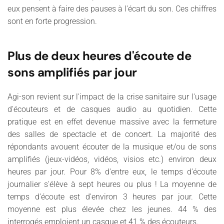
eux pensent à faire des pauses à l'écart du son. Ces chiffres
sont en forte progression.
Plus de deux heures d'écoute de
sons amplifiés par jour
Agi-son revient sur l'impact de la crise sanitaire sur l'usage
d'écouteurs et de casques audio au quotidien. Cette
pratique est en effet devenue massive avec la fermeture
des salles de spectacle et de concert. La majorité des
répondants avouent écouter de la musique et/ou de sons
amplifiés (jeux-vidéos, vidéos, visios etc.) environ deux
heures par jour. Pour 8% d'entre eux, le temps d'écoute
journalier s'élève à sept heures ou plus ! La moyenne de
temps d'écoute est d'environ 3 heures par jour. Cette
moyenne est plus élevée chez les jeunes. 44 % des
interrogés emploient un casque et 41 % des écouteurs.