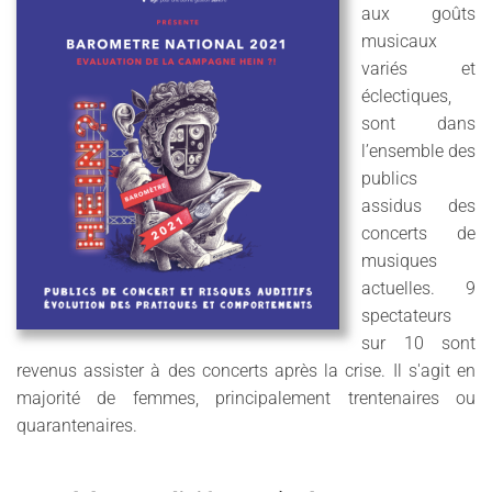
aux goûts
musicaux
variés et
éclectiques,
sont dans
l’ensemble des
publics
assidus des
concerts de
musiques
actuelles. 9
spectateurs
sur 10 sont
revenus assister à des concerts après la crise. Il s'agit en
majorité de femmes, principalement trentenaires ou
quarantenaires.