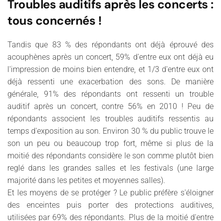
Troubles auditifs après les concerts :
tous concernés !
Tandis que 83 % des répondants ont déjà éprouvé des
acouphènes après un concert, 59% d'entre eux ont déjà eu
l'impression de moins bien entendre, et 1/3 d'entre eux ont
déjà ressenti une exacerbation des sons. De manière
générale, 91% des répondants ont ressenti un trouble
auditif après un concert, contre 56% en 2010 ! Peu de
répondants associent les troubles auditifs ressentis au
temps d'exposition au son. Environ 30 % du public trouve le
son un peu ou beaucoup trop fort, même si plus de la
moitié des répondants considère le son comme plutôt bien
reglé dans les grandes salles et les festivals (une large
majorité dans les petites et moyennes salles).
Et les moyens de se protéger ? Le public préfère s'éloigner
des enceintes puis porter des protections auditives,
utilisées par 69% des répondants. Plus de la moitié d'entre