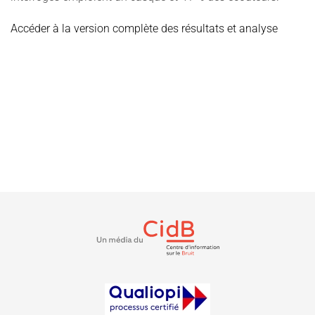
Accéder à la version complète des résultats et analyse