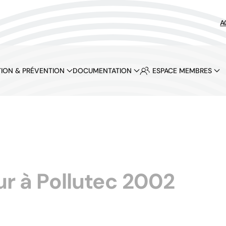
A
ION & PRÉVENTION
DOCUMENTATION
ESPACE MEMBRES
ur à Pollutec 2002