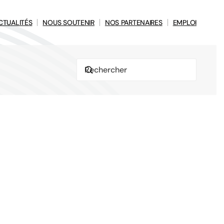
CTUALITÉS
NOUS SOUTENIR
NOS PARTENAIRES
EMPLOI