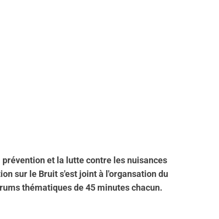
 prévention et la lutte contre les nuisances
 sur le Bruit s'est joint à l'organsation du
 forums thématiques de 45 minutes chacun.