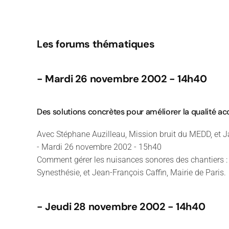
Les forums thématiques
- Mardi 26 novembre 2002 - 14h40
Des solutions concrètes pour améliorer la qualité ac
Avec Stéphane Auzilleau, Mission bruit du MEDD, et 
- Mardi 26 novembre 2002 - 15h40
Comment gérer les nuisances sonores des chantiers :
Synesthésie, et Jean-François Caffin, Mairie de Paris.
- Jeudi 28 novembre 2002 - 14h40