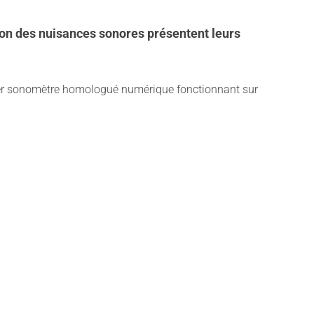
ion des nuisances sonores présentent leurs
emier sonomètre homologué numérique fonctionnant sur