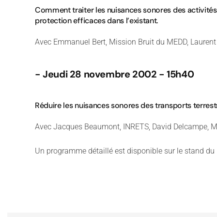
Comment traiter les nuisances sonores des activités 
protection efficaces dans l’existant.
Avec Emmanuel Bert, Mission Bruit du MEDD, Laurent Dr
- Jeudi 28 novembre 2002 - 15h40
Réduire les nuisances sonores des transports terrestr
Avec Jacques Beaumont, INRETS, David Delcampe, Mis
Un programme détaillé est disponible sur le stand du