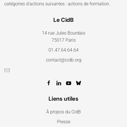
catégories d'actions suivantes : actions de formation.
Le CidB
14 rue Jules Bourdais
75017 Paris
01.47.64.64.64
contact@cidb.org
Liens utiles
À propos du CidB
Presse