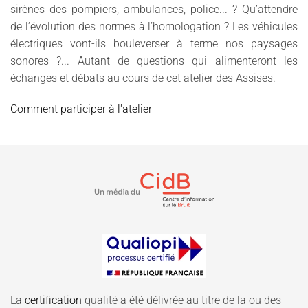
sirènes des pompiers, ambulances, police... ? Qu’attendre
de l’évolution des normes à l’homologation ? Les véhicules
électriques vont-ils bouleverser à terme nos paysages
sonores ?... Autant de questions qui alimenteront les
échanges et débats au cours de cet atelier des Assises.
Comment p
articiper à l'atelier
La
certification
qualité a été délivrée au titre de la ou des