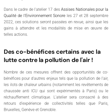
Dans le cadre de l'atelier 17 des
Assises Nationales pour la
Qualité de l'Environnement Sonore
les 27 et 28 septembre
2022, ces solutions seront passées en revue, ainsi que les
gains à attendre et les modalités de mise en œuvre de
telles actions.
Des co-bénéfices certains avec la
lutte contre la pollution de l'air !
Nombre de ces mesures offrent des opportunités de co-
bénéfices pour d’autres enjeux tels que la pollution de l’air,
les ilots de chaleur urbains (notamment les revêtements de
chaussée anti ICU qui sont expérimentés à Paris) ou le
réchauffement climatique. L’atelier sera consacré à des
retours d’expérience de collectivités telles que Paris,
Bruxelles, Genève et Grenoble.