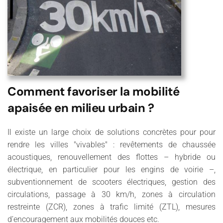
Comment favoriser la mobilité
apaisée en milieu urbain ?
Il existe un large choix de solutions concrètes pour pour
rendre les villes "vivables" : revêtements de chaussée
acoustiques, renouvellement des flottes – hybride ou
électrique, en particulier pour les engins de voirie –,
subventionnement de scooters électriques, gestion des
circulations, passage à 30 km/h, zones à circulation
restreinte (ZCR), zones à trafic limité (ZTL), mesures
d’encouragement aux mobilités douces etc.