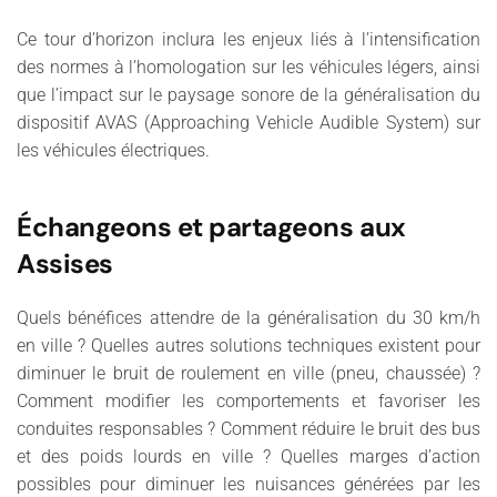
Ce tour d’horizon inclura les enjeux liés à l’intensification
des normes à l’homologation sur les véhicules légers, ainsi
que l’impact sur le paysage sonore de la généralisation du
dispositif AVAS (Approaching Vehicle Audible System) sur
les véhicules électriques.
Échangeons et partageons aux
Assises
Quels bénéfices attendre de la généralisation du 30 km/h
en ville ? Quelles autres solutions techniques existent pour
diminuer le bruit de roulement en ville (pneu, chaussée) ?
Comment modifier les comportements et favoriser les
conduites responsables ? Comment réduire le bruit des bus
et des poids lourds en ville ? Quelles marges d’action
possibles pour diminuer les nuisances générées par les