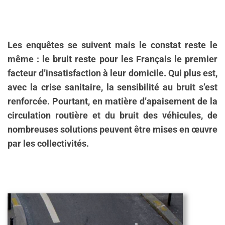
Les enquêtes se suivent mais le constat reste le
même : le bruit reste pour les Français le premier
facteur d’insatisfaction à leur domicile. Qui plus est,
avec la crise sanitaire, la sensibilité au bruit s’est
renforcée. Pourtant, en matière d’apaisement de la
circulation routière et du bruit des véhicules, de
nombreuses solutions peuvent être mises en œuvre
par les collectivités.