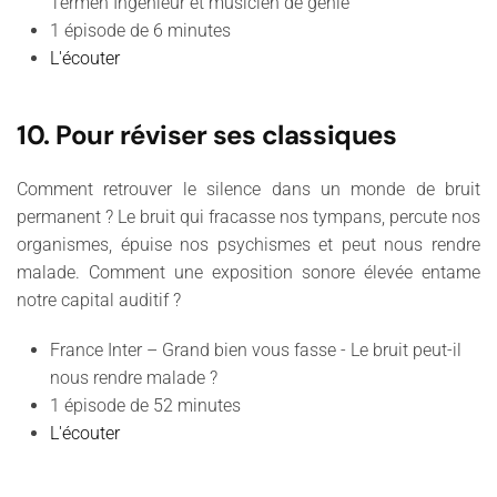
Termen
Ingénieur et musicien de génie
1 épisode de 6 minutes
L'écouter
10. Pour réviser ses classiques
Comment retrouver le silence dans un monde de bruit
permanent ? Le bruit qui fracasse nos tympans, percute nos
organismes, épuise nos psychismes et peut nous rendre
malade. Comment une exposition sonore élevée entame
notre capital auditif ?
France Inter – Grand bien vous fasse - Le bruit peut-il
nous rendre malade ?
1 épisode de 52 minutes
L'écouter