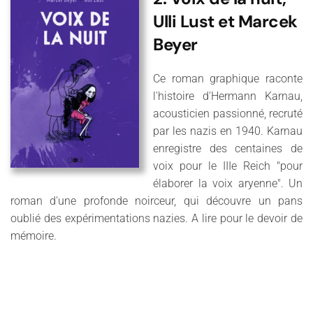
Ulli Lust et Marcek
Beyer
Ce roman graphique raconte
l'histoire d'Hermann Karnau,
acousticien passionné, recruté
par les nazis en 1940. Karnau
enregistre des centaines de
voix pour le IIIe Reich "pour
élaborer la voix aryenne". Un
roman d'une profonde noirceur, qui découvre un pans
oublié des expérimentations nazies. A lire pour le devoir de
mémoire.