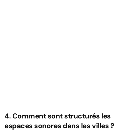
4. Comment sont structurés les
espaces sonores dans les villes ?