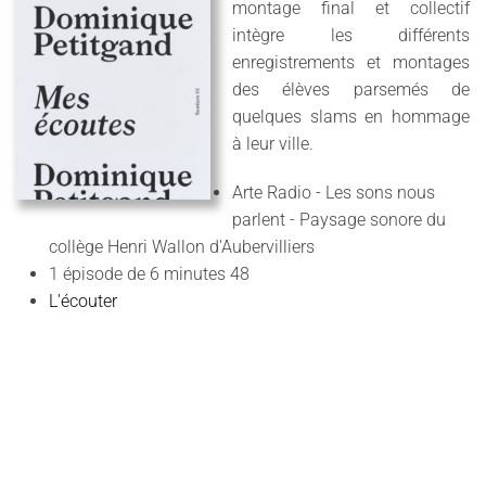
montage final et collectif
intègre les différents
enregistrements et montages
des élèves parsemés de
quelques slams en hommage
à leur ville.
Arte Radio - Les sons nous
parlent - Paysage sonore du
collège Henri Wallon d'Aubervilliers
1 épisode de 6 minutes 48
L'écouter