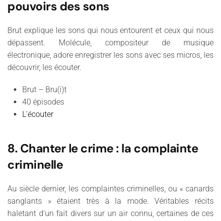
pouvoirs des sons
Brut explique les sons qui nous entourent et ceux qui nous
dépassent. Molécule, compositeur de musique
électronique, adore enregistrer les sons avec ses micros, les
découvrir, les écouter.
Brut – Bru(i)t
40 épisodes
L'écouter
8. Chanter le crime : la complainte
criminelle
Au siècle dernier, les complaintes criminelles, ou « canards
sanglants » étaient très à la mode. Véritables récits
haletant d’un fait divers sur un air connu, certaines de ces