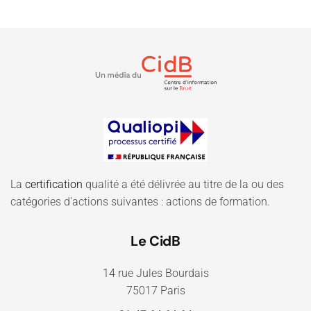
La
certification
qualité a été délivrée au titre de la ou des
catégories d'actions suivantes : actions de formation.
Le CidB
14 rue Jules Bourdais
75017 Paris