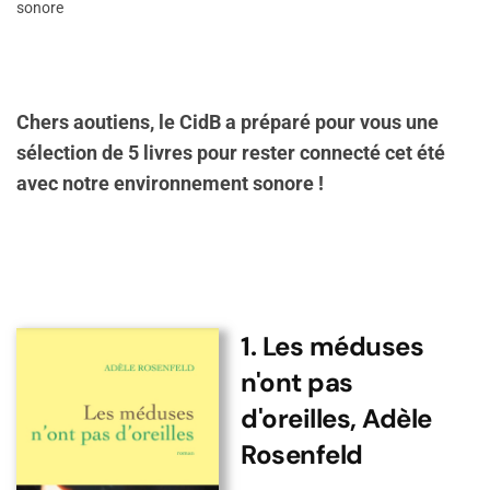
sonore
Chers aoutiens, le CidB a préparé pour vous une
sélection de 5 livres pour rester connecté cet été
avec notre environnement sonore !
1. Les méduses
n'ont pas
d'oreilles, Adèle
Rosenfeld