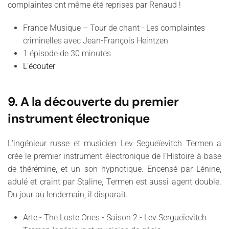
complaintes ont même été reprises par Renaud !
France Musique – Tour de chant - Les complaintes
criminelles avec Jean-François Heintzen
1 épisode de 30 minutes
L'écouter
9. A la découverte du premier
instrument électronique
L'ingénieur russe et musicien Lev Segueïevitch Termen a
crée le premier instrument électronique de l'Histoire à base
de thérémine, et un son hypnotique. Encensé par Lénine,
adulé et craint par Staline, Termen est aussi agent double.
Du jour au lendemain, il disparait.
Arte - The Loste Ones - Saison 2 -
Lev Sergueïevitch