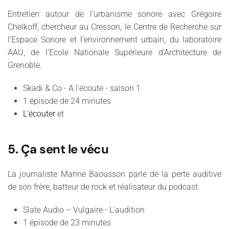
Entretien autour de l’urbanisme sonore avec Grégoire
Chelkoff, chercheur au Cresson, le Centre de Recherche sur
l’Espace Sonore et l’environnement urbain, du laboratoire
AAU, de l'Ecole Nationale Supérieure d'Architecture de
Grenoble.
Skadi & Co - A l'écoute - saison 1
1 épisode de 24 minutes
L'écouter
et
5. Ça sent le vécu
La journaliste Marine Baousson parle de la perte auditive
de son frère, batteur de rock et réalisateur du podcast.
Slate Audio – Vulgaire - L'audition
1 épisode de 23 minutes