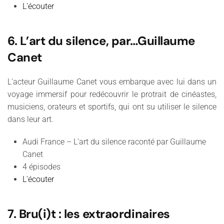
L'écouter
6. L’art du silence, par…Guillaume
Canet
L'acteur Guillaume Canet vous embarque avec lui dans un
voyage immersif pour redécouvrir le protrait de cinéastes,
musiciens, orateurs et sportifs, qui ont su utiliser le silence
dans leur art.
Audi France – L’art du silence raconté par Guillaume
Canet
4 épisodes
L'écouter
7. Bru(i)t : les extraordinaires