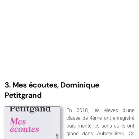
3. Mes écoutes, Dominique
Petitgrand
En 2018, les élèves d’une
classe de 4ème ont enregistré
puis monté les sons qu'ils ont
glané dans Aubervilliers. Ce