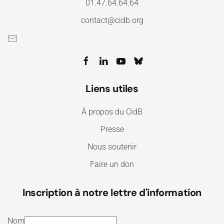
01.47.64.64.64
contact@cidb.org
Liens utiles
À propos du CidB
Presse
Nous soutenir
Faire un don
Inscription à notre lettre d'information
Nom