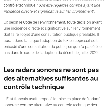
contrôle technique "
doit être regardée comme ayant une
incidence directe et significative sur l’environnement
".
Or, selon le Code de l'environnement, toute décision ayant
une incidence directe et significative sur l'environnement
doit faire l'objet d'une consultation publique préalable. Il
aurait donc fallu que l'adoption du texte suppressif soit
précédé d'une consultation du public, ce qui n'a pas été le
cas dans le cadre de l'adoption du décret de juillet 2022.
Les radars sonores ne sont pas
des alternatives suffisantes au
contrôle technique
L'État français avait proposé la mise en place de "radars"
sonores* comme alternative au contrôle technique des