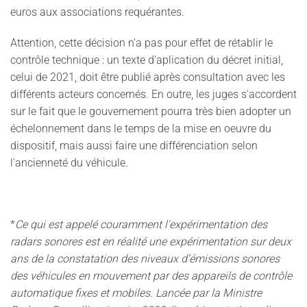
euros aux associations requérantes.
Attention, cette décision n'a pas pour effet de rétablir le
contrôle technique : un texte d'aplication du décret initial,
celui de 2021, doit être publié après consultation avec les
différents acteurs concernés. En outre, les juges s'accordent
sur le fait que le gouvernement pourra très bien adopter un
échelonnement dans le temps de la mise en oeuvre du
dispositif, mais aussi faire une différenciation selon
l'ancienneté du véhicule.
*
Ce qui est appelé couramment l'expérimentation des
radars sonores est en réalité une expérimentation sur deux
ans de la constatation des niveaux d’émissions sonores
des véhicules en mouvement par des appareils de contrôle
automatique fixes et mobiles. Lancée par la Ministre