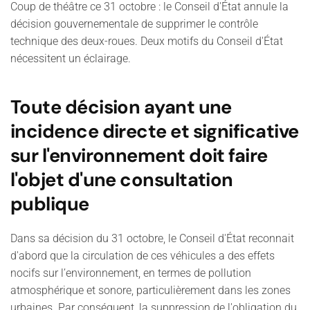
Coup de théâtre ce 31 octobre : le Conseil d'État annule la
décision gouvernementale de supprimer le contrôle
technique des deux-roues. Deux motifs du Conseil d'État
nécessitent un éclairage.
Toute décision ayant une
incidence directe et significative
sur l'environnement doit faire
l'objet d'une consultation
publique
Dans sa décision du 31 octobre, le Conseil d'État reconnait
d'abord que la circulation de ces véhicules a des effets
nocifs sur l’environnement, en termes de pollution
atmosphérique et sonore, particulièrement dans les zones
urbaines. Par conséquent, la suppression de l'obligation du