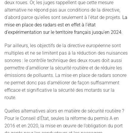
deux roues. Or, les juges rappellent que cette mesure
alternative ne répond pas aux conditions de la directive,
d'abord parce qu’elles sont seulement à l’état de projets.
La
mise en place des radars est en effet à l'état
d'expérimentation sur le territoire français jusqu'en 2024
.
Par ailleurs, les objectifs de la directive européenne sont
multiples et ne se limitent pas à la réduction des nuisances
sonores : le contrôle technique des deux roues doit aussi
permettre d'améliorer la sécurité routière et de réduire les
émissions de polluants. La mise en place de radars sonore
ne permet donc pas d’améliorer de façon suffisamment
efficace et significative la sécurité des motards sur la
route.
Quelles alternatives alors en matière de sécurité routière ?
Pour le Conseil d'État, seules la réforme du permis A en
2016 et en 2020, la mise en œuvre de l’obligation du port