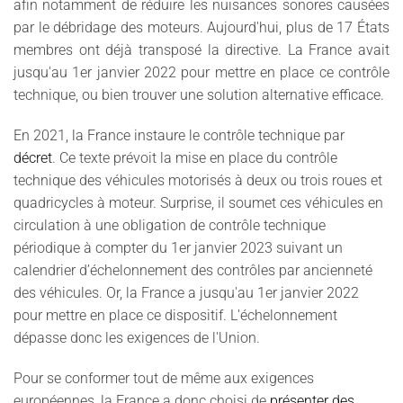
afin notamment de réduire les nuisances sonores causées
par le débridage des moteurs. Aujourd'hui, plus de 17 États
membres ont déjà transposé la directive. La France avait
jusqu'au 1er janvier 2022 pour mettre en place ce contrôle
technique, ou bien trouver une solution alternative efficace.
En 2021, la France instaure le contrôle technique par
décret
. Ce texte prévoit la mise en place du contrôle
technique des véhicules motorisés à deux ou trois roues et
quadricycles à moteur. Surprise, il soumet ces véhicules en
circulation à une obligation de contrôle technique
périodique à compter du 1er janvier 2023 suivant un
calendrier d’échelonnement des contrôles par ancienneté
des véhicules. Or, la France a jusqu'au 1er janvier 2022
pour mettre en place ce dispositif. L'échelonnement
dépasse donc les exigences de l'Union.
Pour se conformer tout de même aux exigences
européennes, la France a donc choisi de
présenter des