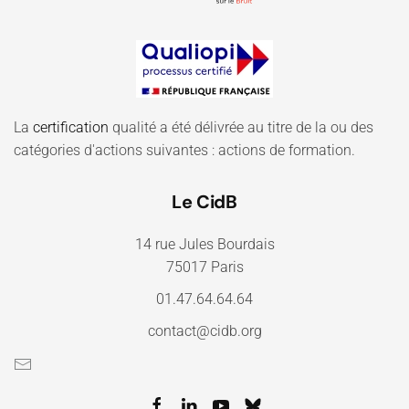
La
certification
qualité a été délivrée au titre de la ou des
catégories d'actions suivantes : actions de formation.
Le CidB
14 rue Jules Bourdais
75017 Paris
01.47.64.64.64
contact@cidb.org