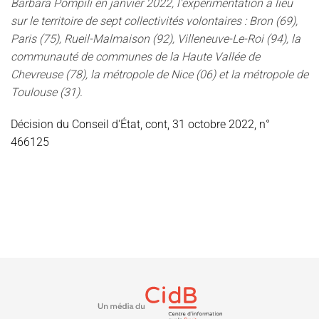
Barbara Pompili en janvier 2022, l'expérimentation a lieu
sur le territoire de sept collectivités volontaires : Bron (69),
Paris (75), Rueil-Malmaison (92), Villeneuve-Le-Roi (94), la
communauté de communes de la Haute Vallée de
Chevreuse (78), la métropole de Nice (06) et la métropole de
Toulouse (31).
Décision du Conseil d'État, cont, 31 octobre 2022, n°
466125