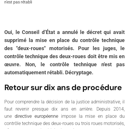
n'est pas rétabli
Oui, le Conseil d’État a annulé le décret qui avait
supprimé la mise en place du contrôle technique
des "deux-roues" motorisés. Pour les juges, le
contrôle technique des deux-roues doit être mis en
œuvre. Non, le contrôle technique n'est pas
automatiquement rétabli. Décryptage.
Retour sur dix ans de procédure
Pour comprendre la décision de la justice administrative, il
faut revenir presque dix ans en arrière. Depuis 2014,
une
directive européenne
impose la mise en place du
contrôle technique des deux-roues ou trois roues motorisés,