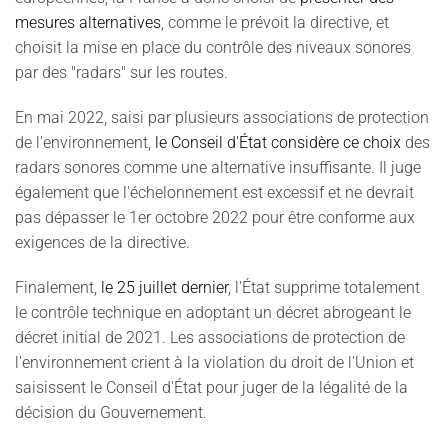
mesures alternatives
, comme le prévoit la directive, et
choisit la mise en place du contrôle des niveaux sonores
par des "radars" sur les routes.
En mai 2022, saisi par plusieurs associations de protection
de l'environnement,
le Conseil d'État considère ce choix
des
radars sonores comme une alternative insuffisante. Il juge
également que l'échelonnement est excessif et ne devrait
pas dépasser le 1er octobre 2022 pour être conforme aux
exigences de la directive.
Finalement,
le 25 juillet dernier
, l'État supprime totalement
le contrôle technique en adoptant un décret abrogeant le
décret initial de 2021. Les associations de protection de
l'environnement crient à la violation du droit de l'Union et
saisissent le Conseil d'État pour juger de la légalité de la
décision du Gouvernement.