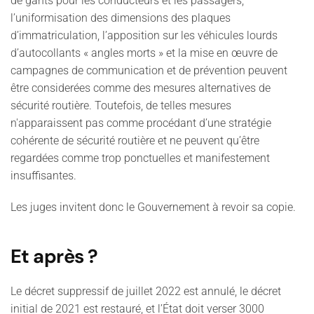
de gants pour les conducteurs et les passagers,
l’uniformisation des dimensions des plaques
d’immatriculation, l’apposition sur les véhicules lourds
d’autocollants « angles morts » et la mise en œuvre de
campagnes de communication et de prévention peuvent
être considerées comme des mesures alternatives de
sécurité routière. Toutefois, de telles mesures
n'apparaissent pas comme procédant d’une stratégie
cohérente de sécurité routière et ne peuvent qu’être
regardées comme trop ponctuelles et manifestement
insuffisantes.
Les juges invitent donc le Gouvernement à revoir sa copie.
Et après ?
Le décret suppressif de juillet 2022 est annulé, le décret
initial de 2021 est restauré, et l’État doit verser 3000