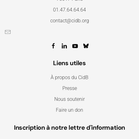
01.47.64.64.64
contact@cidb.org
Liens utiles
À propos du CidB
Presse
Nous soutenir
Faire un don
Inscription à notre lettre d'information