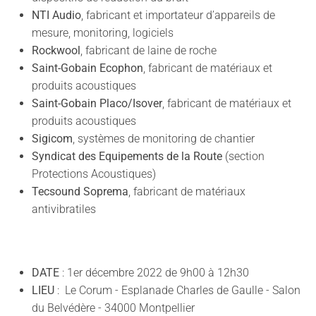
NTI Audio
, fabricant et importateur d’appareils de
mesure, monitoring, logiciels
Rockwool
, fabricant de laine de roche
Saint-Gobain Ecophon
, fabricant de matériaux et
produits acoustiques
Saint-Gobain Placo/Isover
, fabricant de matériaux et
produits acoustiques
Sigicom
, systèmes de monitoring de chantier
Syndicat des Equipements de la Route
(section
Protections Acoustiques)
Tecsound Soprema
, fabricant de matériaux
antivibratiles
DATE
: 1er décembre 2022 de 9h00 à 12h30
LIEU
: Le Corum - Esplanade Charles de Gaulle - Salon
du Belvédère - 34000 Montpellier