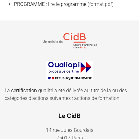
PROGRAMME
: lire le
programme
(format pdf)
La
certification
qualité a été délivrée au titre de la ou des
catégories d'actions suivantes : actions de formation.
Le CidB
14 rue Jules Bourdais
75017 Paris