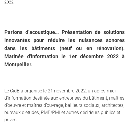
2022
Parlons d’acoustique… Présentation de solutions
innovantes pour réduire les nuisances sonores
dans les bâtiments (neuf ou en rénovation).
Matinée d'information le 1er décembre 2022 à
Montpellier.
Le CidB a organisé le 21 novembre 2022, un après-midi
d’information destinée aux entreprises du bâtiment, maîtres
d’oeuvre et maîtres d’ouvrage, bailleurs sociaux, architectes,
bureaux d’études, PME/PMI et autres décideurs publics et
privés.