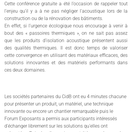
Cette conférence gratuite a été l’occasion de rappeler tout
l’enjeu qu’il y a à ne pas négliger l’acoustique lors de la
construction ou de la rénovation des bâtiments.
En effet, si l’urgence écologique nous encourage à venir à
bout des « passoires thermiques », on ne sait pas assez
que les produits d’isolation acoustique présentent aussi
des qualités thermiques. Il est donc temps de valoriser
cette convergence en utilisant des matériaux efficaces, des
solutions innovantes et des matériels performants dans
ces deux domaines.
Les sociétés partenaires du CidB ont eu 4 minutes chacune
pour présenter un produit, un matériel, une technique
innovante ou encore un chantier remarquable puis le
Forum Exposants a permis aux participants intéressés
d'échanger librement sur les solutions qu'elles ont