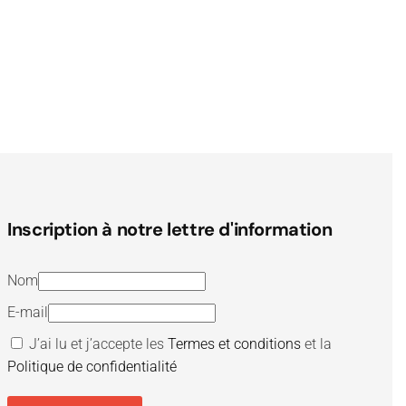
Inscription à notre lettre d'information
Nom
E-mail
J’ai lu et j’accepte les
Termes et conditions
et la
Politique de confidentialité