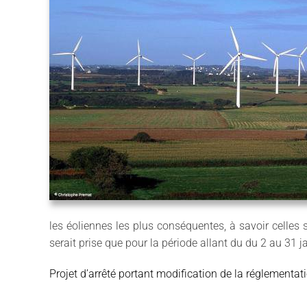
les éoliennes les plus conséquentes, à savoir celles 
serait prise que pour la période allant du du 2 au 31 j
Projet d’arrêté portant modification de la réglementati