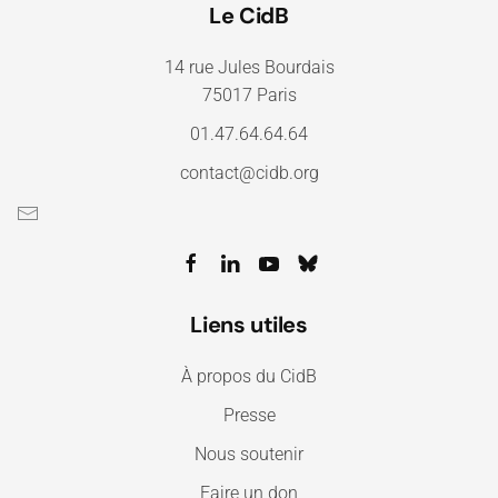
Le CidB
14 rue Jules Bourdais
75017 Paris
01.47.64.64.64
contact@cidb.org
Liens utiles
À propos du CidB
Presse
Nous soutenir
Faire un don