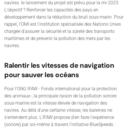
navires. le lancement du projet est prévu pour la mi-2023.
L'objectif ? Renforcer les capacités des pays en
développement dans la réduction du bruit sous-marin. Pour
rappel, l'OMI est l'institution spécialisée des Nations Unies
chargée d’assurer la sécurité et la sûreté des transports
maritimes et de prévenir la pollution des mers par les
navires.
Ralentir les vitesses de navigation
pour sauver les océans
Pour l'ONG IFAW - Fonds international pour la protection
des animaux-, la principale raison de la pollution sonore
sous-marine est la vitesse élevée de navigation des
navires. Au délà d'une certaine vitesse, les baleines ne
s'entendent plus. L'IFAW propose d'en faire l'expérience
(sonore) par soi-même à travers l'initiative BlueSpeeds :