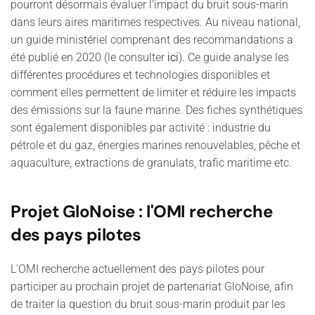
pourront désormais évaluer l’impact du bruit sous-marin
dans leurs aires maritimes respectives. Au niveau national,
un guide ministériel comprenant des recommandations a
été publié en 2020 (le consulter
ici
). Ce guide analyse les
différentes procédures et technologies disponibles et
comment elles permettent de limiter et réduire les impacts
des émissions sur la faune marine. Des fiches synthétiques
sont également disponibles par activité : industrie du
pétrole et du gaz, énergies marines renouvelables, pêche et
aquaculture, extractions de granulats, trafic maritime etc.
Projet GloNoise : l'OMI recherche
des pays pilotes
L'OMI recherche actuellement des pays pilotes pour
participer au prochain projet de partenariat GloNoise, afin
de traiter la question du bruit sous-marin produit par les