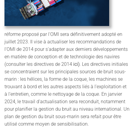
réforme proposé par l'OMI sera définitivement adopté en
juillet 2023. Il vise à actualiser les recommandations de
l'OMI de 2014 pour s'adapter aux derniers développements
en matière de conception et de technologie des navires
(consulter les directives de 2014
ici)
. Les directives initiales
se concentraient sur les principales sources de bruit sous-
marin : les hélices, la forme de la coque, les machines se
trouvant à bord et les autres aspects liés à l'exploitation et
à l'entretien, comme le nettoyage de la coque. En janvier
2024, le travail d'actualisation sera reconduit, notamment
pour planifier la gestion du bruit au niveau international. Un
plan de gestion du bruit sous-marin sera refait pour être
utilisé comme moyen de sensibilisation.