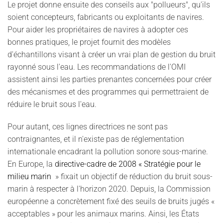
Le projet donne ensuite des conseils aux "pollueurs", qu'ils
soient concepteurs, fabricants ou exploitants de navires.
Pour aider les propriétaires de navires à adopter ces
bonnes pratiques, le projet fournit des modèles
d'échantillons visant à créer un vrai plan de gestion du bruit
rayonné sous l'eau. Les recommandations de l'OMI
assistent ainsi les parties prenantes concernées pour créer
des mécanismes et des programmes qui permettraient de
réduire le bruit sous l'eau.
Pour autant, ces lignes directrices ne sont pas
contraignantes, et il n'existe pas de réglementation
internationale encadrant la pollution sonore sous-marine.
En Europe, la
directive-cadre de 2008 « Stratégie pour le
milieu marin
» fixait un objectif de réduction du bruit sous-
marin à respecter à l'horizon 2020. Depuis, la Commission
européenne a concrètement fixé des seuils de bruits jugés «
acceptables » pour les animaux marins. Ainsi, les États