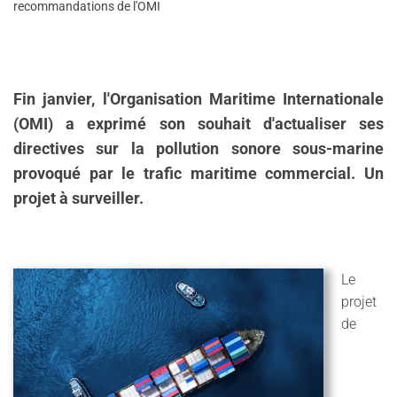
recommandations de l'OMI
Fin janvier, l'Organisation Maritime Internationale
(OMI) a exprimé son souhait d'actualiser ses
directives sur la pollution sonore sous-marine
provoqué par le trafic maritime commercial. Un
projet à surveiller.
Le
projet
de