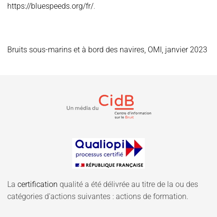
https://bluespeeds.org/fr/
.
Bruits sous-marins et à bord des navires, OMI, janvier 2023
La
certification
qualité a été délivrée au titre de la ou des
catégories d'actions suivantes : actions de formation.