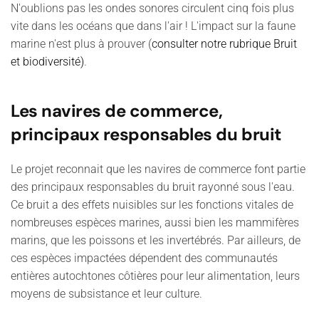
N'oublions pas les ondes sonores circulent cinq fois plus
vite dans les océans que dans l'air ! L'impact sur la faune
marine n'est plus à prouver (
consulter notre rubrique Bruit
et biodiversité)
.
Les navires de commerce,
principaux responsables du bruit
Le projet reconnait que les navires de commerce font partie
des principaux responsables du bruit rayonné sous l'eau.
Ce bruit a des effets nuisibles sur les fonctions vitales de
nombreuses espèces marines, aussi bien les mammifères
marins, que les poissons et les invertébrés. Par ailleurs, de
ces espèces impactées dépendent des communautés
entières autochtones côtières pour leur alimentation, leurs
moyens de subsistance et leur culture.