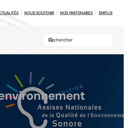
CTUALITÉS
NOUS SOUTENIR
NOS PARTENAIRES
EMPLOI
l’environnement