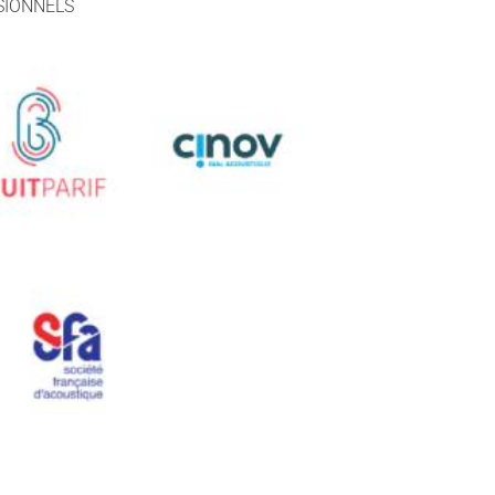
SIONNELS