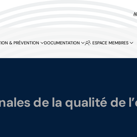
A
ION & PRÉVENTION
DOCUMENTATION
ESPACE MEMBRES
nales de la qualité de 