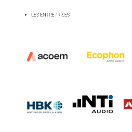
LES ENTREPRISES