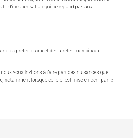
sitif d'insonorisation qui ne répond pas aux
 arrêtés préfectoraux et des arrêtés municipaux
, nous vous invitons à faire part des nuisances que
, notamment lorsque celle-ci est mise en péril par le