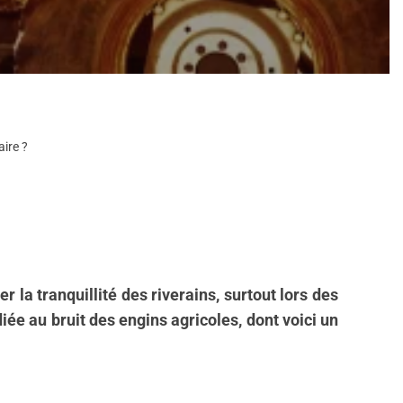
aire ?
la tranquillité des riverains, surtout lors des
ée au bruit des engins agricoles, dont voici un