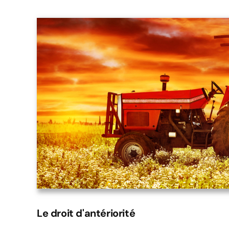
Le droit d'antériorité