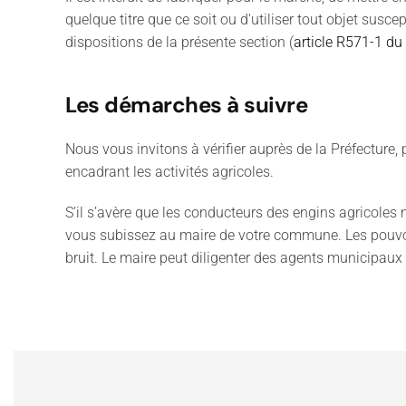
quelque titre que ce soit ou d'utiliser tout objet sus
dispositions de la présente section (
article R571-1 du
Les démarches à suivre
Nous vous invitons à vérifier auprès de la Préfecture
encadrant les activités agricoles.
S’il s’avère que les conducteurs des engins agricoles 
vous subissez au maire de votre commune. Les pouvoirs
bruit. Le maire peut diligenter des agents municipaux