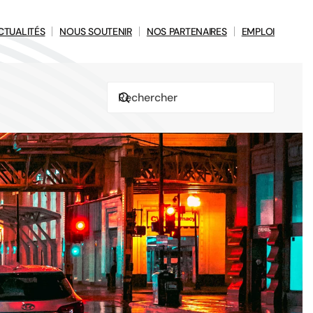
CTUALITÉS
NOUS SOUTENIR
NOS PARTENAIRES
EMPLOI