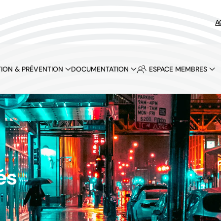
A
ION & PRÉVENTION
DOCUMENTATION
ESPACE MEMBRES
és