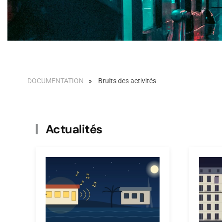
DOCUMENTATION
Bruits des activités
Actualités