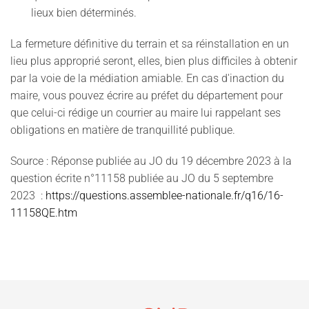
lieux bien déterminés.
La fermeture définitive du terrain et sa réinstallation en un
lieu plus approprié seront, elles, bien plus difficiles à obtenir
par la voie de la médiation amiable. En cas d'inaction du
maire, vous pouvez écrire au préfet du département pour
que celui-ci rédige un courrier au maire lui rappelant ses
obligations en matière de tranquillité publique.
Source : Réponse publiée au JO du 19 décembre 2023 à la
question écrite n°11158 publiée au JO du 5 septembre
2023 :
https://questions.assemblee-nationale.fr/q16/16-
11158QE.htm