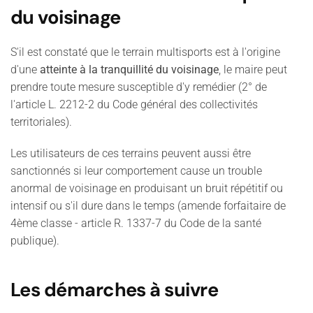
du voisinage
S'il est constaté que le terrain multisports est à l'origine
d'une
atteinte à la tranquillité du voisinage
, le maire peut
prendre toute mesure susceptible d'y remédier (2° de
l'article L. 2212-2 du Code général des collectivités
territoriales).
Les utilisateurs de ces terrains peuvent aussi être
sanctionnés si leur comportement cause un trouble
anormal de voisinage en produisant un bruit répétitif ou
intensif ou s'il dure dans le temps (amende forfaitaire de
4ème classe - article R. 1337-7 du Code de la santé
publique).
Les démarches à suivre