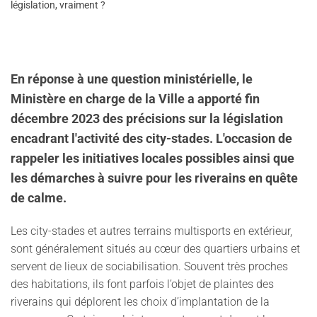
législation, vraiment ?
En réponse à une question ministérielle, le
Ministère en charge de la Ville a apporté fin
décembre 2023 des précisions sur la législation
encadrant l'activité des city-stades. L'occasion de
rappeler les initiatives locales possibles ainsi que
les démarches à suivre pour les riverains en quête
de calme.
Les city-stades et autres terrains multisports en extérieur,
sont généralement situés au cœur des quartiers urbains et
servent de lieux de sociabilisation. Souvent très proches
des habitations, ils font parfois l’objet de plaintes des
riverains qui déplorent les choix d’implantation de la