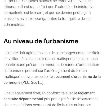
commune. Certaines plaintes se retrouvent devant les
tribunaux. Il est rappelé ici que l'autorité administrative
compétente est le maire, et que ce dernier peut agir à
plusieurs niveaux pour garantire la tranquillité de ses
administrés.
Au niveau de l'urbanisme
Le maire doit agir au niveau de l'aménagement du territoire
en veillant à ce que les terrains mutlisports ne soient pas
répartis sans précaution. Ainsi, la demande d'autorisation
d'urbanisme portant sur l'aménagement du terrain
multisports devra respecter
le document d'urbanisme de la
commune (PLU, ScoT...).
Il peut également fixer, en conformité avec
le règlement
sanitaire départemental
pris par le préfet de département,
des prescriptions permettant de limiter les nuisances