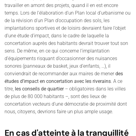
travailler en amont des projets, quand il en est encore
temps. Lors de l’élaboration d’un Plan local d’urbanisme ou
de la révision d’un Plan d’occupation des sols, les
implantations sportives et de loisirs devraient faire l’objet
d’une étude d’impact, dans le cadre de laquelle la
concertation auprès des habitants devrait trouver tout son
sens. De même, en ce qui concerne l’implantation
d’équipements risquant d’occasionner des nuisances
sonores (panneaux de basket, jeux d’enfants, …), il
conviendrait de recommander aux maires de mener
des
études d’impact en concertation avec les riverains
. A ce
titre,
les conseils de quartier
– obligatoires dans les villes
de plus de 80 000 habitants –, sont des lieux de
concertation vecteurs d’une démocratie de proximité dont
nous, citoyens, devrions faire un plus ample usage.
En cas d'atteinte à la tranquillité