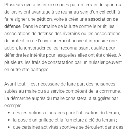
Plusieurs riverains incommodés par un terrain de sport ou
de loisirs ont avantage à se réunir au sein d’un
collectif,
à
faire signer une
pétition
, voire à créer une
association de
défense
. Dans le domaine de la lutte contre le bruit, les
associations de défense des riverains ou les associations
de protection de l'environnement peuvent introduire une
action, la jurisprudence leur reconnaissant qualité pour
défendre les intérêts pour lesquelles elles ont été créées. A
plusieurs, les frais de constatation par un huissier peuvent
en outre être partagés.
Avant tout, il est nécessaire de faire part des nuisances
subies au maire ou au service compétent de la commune.
La démarche auprès du maire consistera à suggérer par
exemple :
des restrictions d'horaires pour l’utilisation du terrain,
la pose d'un grillage et la fermeture à clé du terrain ;
que certaines activités sportives se déroulent dans des