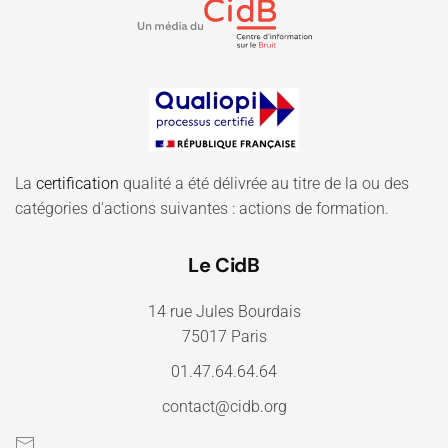
La
certification
qualité a été délivrée au titre de la ou des
catégories d'actions suivantes : actions de formation.
Le CidB
14 rue Jules Bourdais
75017 Paris
01.47.64.64.64
contact@cidb.org