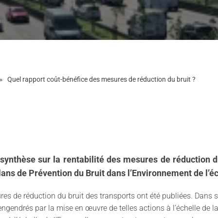
Quel rapport coût-bénéfice des mesures de réduction du bruit ?
e synthèse sur la rentabilité des mesures de réduction 
lans de Prévention du Bruit dans l’Environnement de l’é
es de réduction du bruit des transports ont été publiées. Dans so
ngendrés par la mise en œuvre de telles actions à l’échelle de l