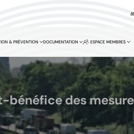
A
ION & PRÉVENTION
DOCUMENTATION
ESPACE MEMBRES
t-bénéfice des mesure