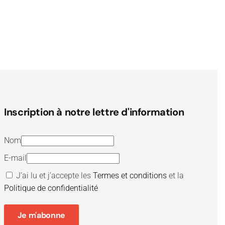
Inscription à notre lettre d'information
Nom
E-mail
J’ai lu et j’accepte les
Termes et conditions
et la
Politique de confidentialité
Je m'abonne