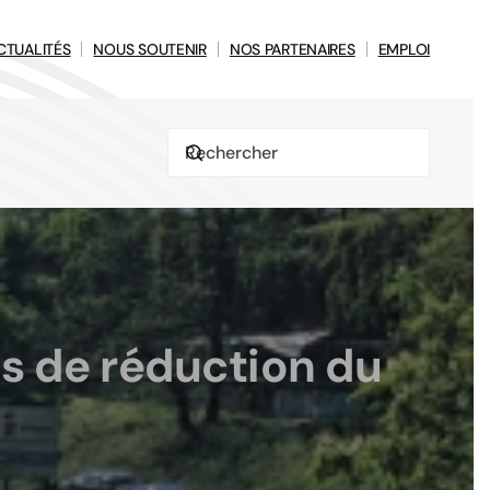
CTUALITÉS
NOUS SOUTENIR
NOS PARTENAIRES
EMPLOI
s de réduction du