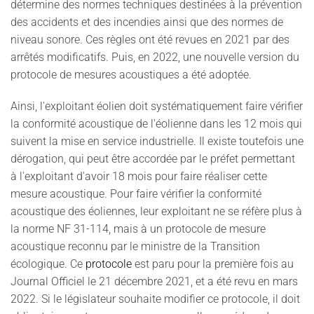
détermine des normes techniques destinées à la prévention
des accidents et des incendies ainsi que des normes de
niveau sonore. Ces règles ont été revues en 2021 par des
arrêtés modificatifs. Puis, en 2022, une nouvelle version du
protocole de mesures acoustiques a été adoptée.
Ainsi, l'exploitant éolien doit systématiquement faire vérifier
la conformité acoustique de l'éolienne dans les 12 mois qui
suivent la mise en service industrielle. Il existe toutefois une
dérogation, qui peut être accordée par le préfet permettant
à l'exploitant d'avoir 18 mois pour faire réaliser cette
mesure acoustique. Pour faire vérifier la conformité
acoustique des éoliennes, leur exploitant ne se réfère plus à
la norme NF 31-114, mais à un protocole de mesure
acoustique reconnu par le ministre de la Transition
écologique. Ce
protocole
est paru pour la première fois au
Journal Officiel le 21 décembre 2021, et a été revu en mars
2022. Si le législateur souhaite modifier ce protocole, il doit