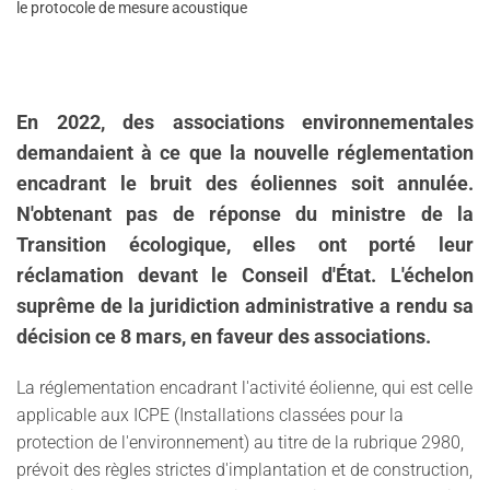
le protocole de mesure acoustique
En 2022, des associations environnementales
demandaient à ce que la nouvelle réglementation
encadrant le bruit des éoliennes soit annulée.
N'obtenant pas de réponse du ministre de la
Transition écologique, elles ont porté leur
réclamation devant le Conseil d'État. L'échelon
suprême de la juridiction administrative a rendu sa
décision ce 8 mars, en faveur des associations.
La réglementation encadrant l'activité éolienne, qui est celle
applicable aux ICPE (Installations classées pour la
protection de l'environnement) au titre de la rubrique 2980,
prévoit des règles strictes d'implantation et de construction,