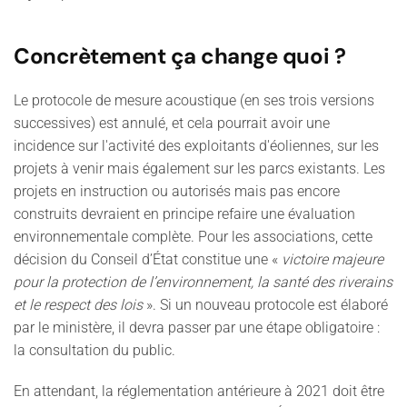
Concrètement ça change quoi ?
Le protocole de mesure acoustique (en ses trois versions
successives) est annulé, et cela pourrait avoir une
incidence sur l'activité des exploitants d'éoliennes, sur les
projets à venir mais également sur les parcs existants. Les
projets en instruction ou autorisés mais pas encore
construits devraient en principe refaire une évaluation
environnementale complète. Pour les associations, cette
décision du Conseil d’État constitue une «
victoire majeure
pour la protection de l’environnement, la santé des riverains
et le respect des lois
». Si un nouveau protocole est élaboré
par le ministère, il devra passer par une étape obligatoire :
la consultation du public.
En attendant, la réglementation antérieure à 2021 doit être