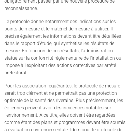
obligatoirement passer par une nouvelle procédure de
reconnaissance.
Le protocole donne notamment des indications sur les
points de mesure et le matériel de mesure à utiliser. Il
précise également les informations devant être détaillées
dans le rapport d'étude, qui synthétise les résultats de
mesure. En fonction de ces résultats, l'administration
statue sur la conformité réglementaire de l’installation ou
impose à l'exploitant des actions correctives par arrêté
préfectoral.
Pour les association requêrantes, le protocole de mesure
serait trop clément et ne permettrait pas une protection
optimale de la santé des riverains. Plus précisemment, les
éoliennes peuvent avoir des incidences notables sur
l'environnement. A ce titre, elles doivent être regardées
comme étant des plans et programmes devant être soumis
à évaluation environnementale. Idem pour le protocole de