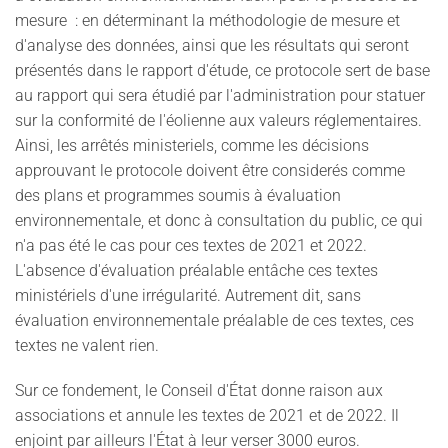
mesure : en déterminant la méthodologie de mesure et
d'analyse des données, ainsi que les résultats qui seront
présentés dans le rapport d'étude, ce protocole sert de base
au rapport qui sera étudié par l'administration pour statuer
sur la conformité de l'éolienne aux valeurs réglementaires.
Ainsi, les arrêtés ministeriels, comme les décisions
approuvant le protocole doivent être considerés comme
des plans et programmes soumis à évaluation
environnementale, et donc à consultation du public, ce qui
n'a pas été le cas pour ces textes de 2021 et 2022.
L'absence d'évaluation préalable entâche ces textes
ministériels d'une irrégularité. Autrement dit, sans
évaluation environnementale préalable de ces textes, ces
textes ne valent rien.
Sur ce fondement, le Conseil d'État donne raison aux
associations et annule les textes de 2021 et de 2022. Il
enjoint par ailleurs l'État à leur verser 3000 euros.