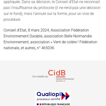
appliquée. Dans sa décision, le Conseil d'État ne reconnait
pas l'insuffisance du protocole (il ne rend pas une décision
sur le fond), mais l'annule sur la forme, pour un vice de
procédure.
Conseil d'Etat, 8 mars 2024, Association Fédération
Environnement Durable, association Belle Normandie
Environnement, association « Vent de colère ! Fédération
nationale, et autres, n° 465036