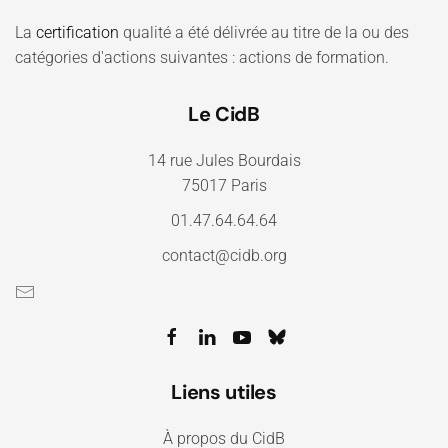
La
certification
qualité a été délivrée au titre de la ou des
catégories d'actions suivantes : actions de formation.
Le CidB
14 rue Jules Bourdais
75017 Paris
01.47.64.64.64
contact@cidb.org
Liens utiles
À propos du CidB