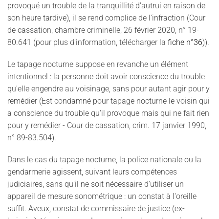
provoqué un trouble de la tranquillité d'autrui en raison de
son heure tardive), il se rend complice de l'infraction (Cour
de cassation, chambre criminelle, 26 février 2020, n° 19-
80.641 (pour plus d'information, télécharger la
fiche n°36
)).
Le tapage nocturne suppose en revanche un élément
intentionnel : la personne doit avoir conscience du trouble
qu'elle engendre au voisinage, sans pour autant agir pour y
remédier (Est condamné pour tapage nocturne le voisin qui
a conscience du trouble qu'il provoque mais qui ne fait rien
pour y remédier - Cour de cassation, crim. 17 janvier 1990,
n° 89-83.504).
Dans le cas du tapage nocturne, la police nationale ou la
gendarmerie agissent, suivant leurs compétences
judiciaires, sans qu'il ne soit nécessaire d'utiliser un
appareil de mesure sonométrique : un constat à l'oreille
suffit. Aveux, constat de commissaire de justice (ex-