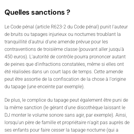
Quelles sanctions ?
Le Code pénal (article R623-2 du Code pénal) punit l'auteur
de bruits ou tapages injurieux ou nocturnes troublant la
tranquillité d'autrui d'une amende prévue pour les
contraventions de troisième classe (pouvant aller jusqu'à
450 euros). L'autorité de contrôle pourra prononcer autant
de peines que d'infractions constatées, même si elles ont
été réalisées dans un court laps de temps. Cette amende
peut être assortie de la confiscation de la chose à l'origine
du tapage (une enceinte par exemple).
De plus, le complice du tapage peut également être puni de
la même sanction (le gérant d'une discothèque laissant le
DJ monter le volume sonore sans agir, par exemple). Ainsi,
lorsqu'un père de famille et propriétaire n'agit pas auprès de
ses enfants pour faire cesser la tapage nocturne (qui a