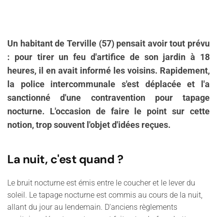
Un habitant de Terville (57) pensait avoir tout prévu
: pour tirer un feu d'artifice de son jardin à 18
heures, il en avait informé les voisins. Rapidement,
la police intercommunale s'est déplacée et l'a
sanctionné d'une contravention pour tapage
nocturne. L'occasion de faire le point sur cette
notion, trop souvent l'objet d'idées reçues.
La nuit, c'est quand ?
Le bruit nocturne est émis entre le coucher et le lever du
soleil. Le tapage nocturne est commis au cours de la nuit,
allant du jour au lendemain. D'anciens règlements