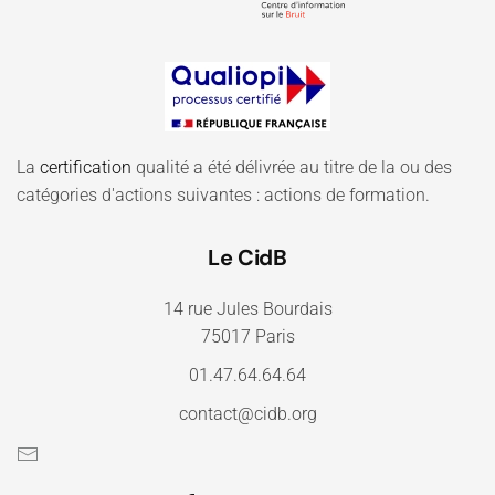
La
certification
qualité a été délivrée au titre de la ou des
catégories d'actions suivantes : actions de formation.
Le CidB
14 rue Jules Bourdais
75017 Paris
01.47.64.64.64
contact@cidb.org