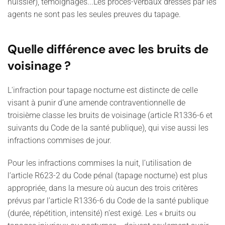
huissier), témoignages...Les procès-verbaux dressés par les
agents ne sont pas les seules preuves du tapage.
Quelle différence avec les bruits de
voisinage ?
L'infraction pour tapage nocturne est distincte de celle
visant à punir d’une amende contraventionnelle de
troisième classe les bruits de voisinage (article R1336-6 et
suivants du Code de la santé publique), qui vise aussi les
infractions commises de jour.
Pour les infractions commises la nuit, l’utilisation de
l’article R623-2 du Code pénal (tapage nocturne) est plus
appropriée, dans la mesure où aucun des trois critères
prévus par l’article R1336-6 du Code de la santé publique
(durée, répétition, intensité) n’est exigé. Les « bruits ou