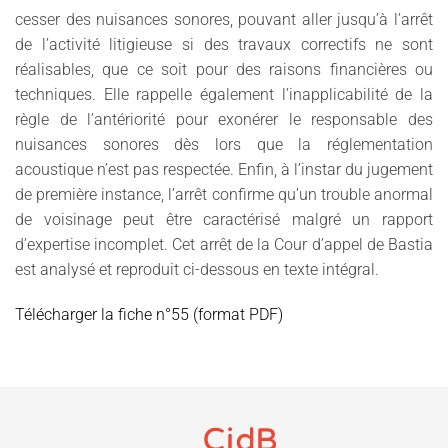
cesser des nuisances sonores, pouvant aller jusqu’à l’arrêt
de l’activité litigieuse si des travaux correctifs ne sont
réalisables, que ce soit pour des raisons financières ou
techniques. Elle rappelle également l’inapplicabilité de la
règle de l’antériorité pour exonérer le responsable des
nuisances sonores dès lors que la réglementation
acoustique n’est pas respectée. Enfin, à l’instar du jugement
de première instance, l’arrêt confirme qu’un trouble anormal
de voisinage peut être caractérisé malgré un rapport
d’expertise incomplet. Cet arrêt de la Cour d’appel de Bastia
est analysé et reproduit ci-dessous en texte intégral.
Télécharger la fiche n°55 (format PDF)