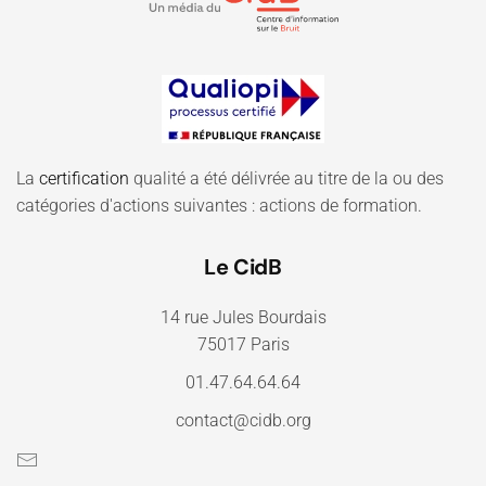
La
certification
qualité a été délivrée au titre de la ou des
catégories d'actions suivantes : actions de formation.
Le CidB
14 rue Jules Bourdais
75017 Paris
01.47.64.64.64
contact@cidb.org