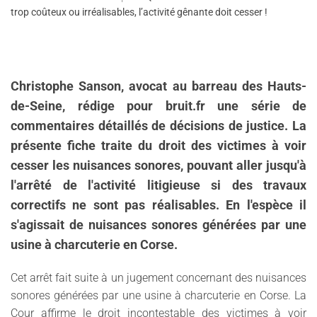
trop coûteux ou irréalisables, l’activité gênante doit cesser !
Christophe Sanson, avocat au barreau des Hauts-
de-Seine, rédige pour bruit.fr une série de
commentaires détaillés de décisions de justice. La
présente fiche traite du droit des victimes à voir
cesser les nuisances sonores, pouvant aller jusqu'à
l'arrêté de l'activité litigieuse si des travaux
correctifs ne sont pas réalisables. En l'espèce il
s'agissait de nuisances sonores générées par une
usine à charcuterie en Corse.
Cet arrêt fait suite à un jugement concernant des nuisances
sonores générées par une usine à charcuterie en Corse. La
Cour affirme le droit incontestable des victimes à voir