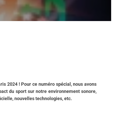
aris 2024 !
Pour ce numéro spécial, nous avons
mpact du sport sur notre environnement sonore,
icielle, nouvelles technologies, etc.