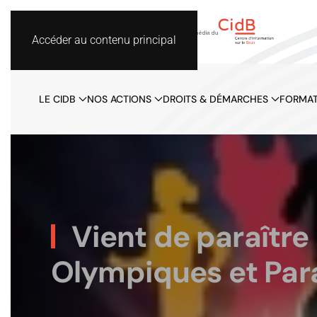
Accéder au contenu principal
LE CIDB
NOS ACTIONS
DROITS & DÉMARCHES
FORMAT
Vient de paraître 
Olympiques et Pa