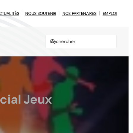
CTUALITÉS
NOUS SOUTENIR
NOS PARTENAIRES
EMPLOI
écial Jeux