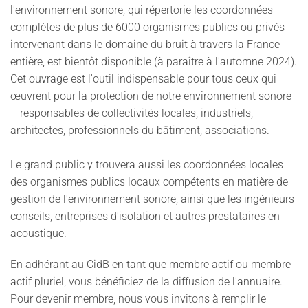
l'environnement sonore, qui répertorie les coordonnées
complètes de plus de 6000 organismes publics ou privés
intervenant dans le domaine du bruit à travers la France
entière, est bientôt disponible (à paraître à l'automne 2024).
Cet ouvrage est l'outil indispensable pour tous ceux qui
œuvrent pour la protection de notre environnement sonore
– responsables de collectivités locales, industriels,
architectes, professionnels du bâtiment, associations.
Le grand public y trouvera aussi les coordonnées locales
des organismes publics locaux compétents en matière de
gestion de l'environnement sonore, ainsi que les ingénieurs
conseils, entreprises d'isolation et autres prestataires en
acoustique.
En adhérant au CidB en tant que membre actif ou membre
actif pluriel, vous bénéficiez de la diffusion de l'annuaire.
Pour devenir membre, nous vous invitons à remplir le