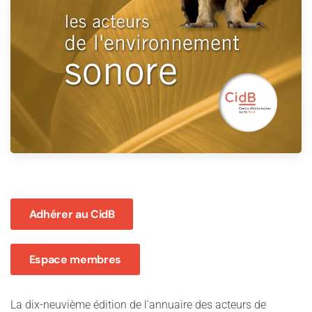
Adhérer au CidB
Espace membres
La dix-neuvième édition de l'annuaire des acteurs de