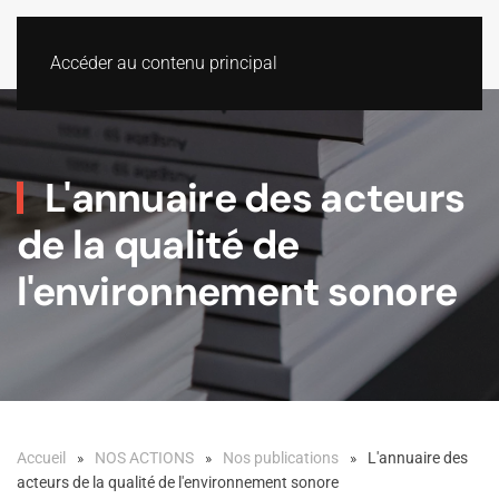
Accéder au contenu principal
L'annuaire des acteurs
de la qualité de
l'environnement sonore
Accueil
NOS ACTIONS
Nos publications
L'annuaire des
acteurs de la qualité de l'environnement sonore