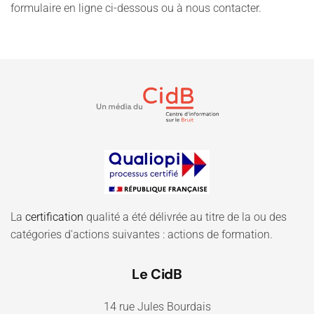
formulaire en ligne ci-dessous ou à nous contacter.
La
certification
qualité a été délivrée au titre de la ou des
catégories d'actions suivantes : actions de formation.
Le CidB
14 rue Jules Bourdais