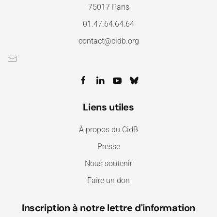
75017 Paris
01.47.64.64.64
contact@cidb.org
Liens utiles
À propos du CidB
Presse
Nous soutenir
Faire un don
Inscription à notre lettre d'information