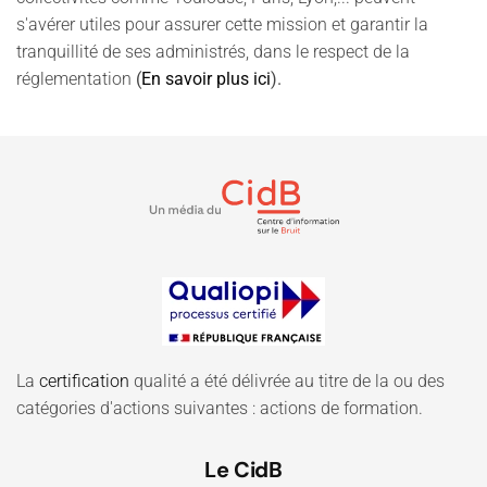
s'avérer utiles pour assurer cette mission et garantir la
tranquillité de ses administrés, dans le respect de la
réglementation
(
En savoir plus ici
).
La
certification
qualité a été délivrée au titre de la ou des
catégories d'actions suivantes : actions de formation.
Le CidB