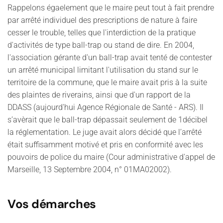
Rappelons égaelement que le maire peut tout à fait prendre
par arrêté individuel des prescriptions de nature à faire
cesser le trouble, telles que l'interdiction de la pratique
d'activités de type ball-trap ou stand de dire. En 2004,
l'association gérante d'un ball-trap avait tenté de contester
un arrêté municipal limitant l'utilisation du stand sur le
territoire de la commune, que le maire avait pris à la suite
des plaintes de riverains, ainsi que d'un rapport de la
DDASS (aujourd'hui Agence Régionale de Santé - ARS). Il
s’avèrait que le ball-trap dépassait seulement de 1décibel
la réglementation. Le juge avait alors décidé que l’arrêté
était suffisamment motivé et pris en conformité avec les
pouvoirs de police du maire (Cour administrative d'appel de
Marseille, 13 Septembre 2004, n° 01MA02002).
Vos démarches