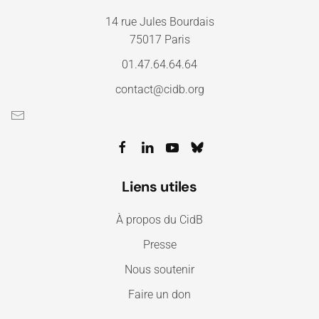
14 rue Jules Bourdais
75017 Paris
01.47.64.64.64
contact@cidb.org
Liens utiles
À propos du CidB
Presse
Nous soutenir
Faire un don