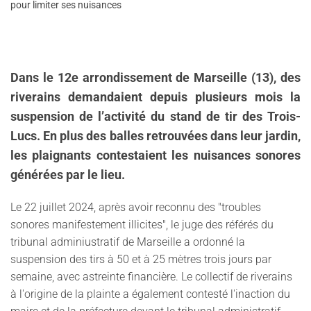
pour limiter ses nuisances
Dans le 12e arrondissement de Marseille (13), des
riverains demandaient depuis plusieurs mois la
suspension de l’activité du stand de tir des Trois-
Lucs. En plus des balles retrouvées dans leur jardin,
les plaignants contestaient les nuisances sonores
générées par le lieu.
Le 22 juillet 2024, après avoir reconnu des "troubles
sonores manifestement illicites", le juge des référés du
tribunal adminiustratif de Marseille a ordonné la
suspension des tirs à 50 et à 25 mètres trois jours par
semaine, avec astreinte financière. Le collectif de riverains
à l'origine de la plainte a également contesté l'inaction du