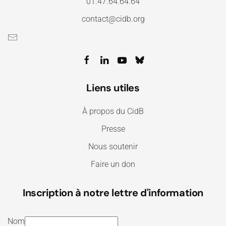
01.47.64.64.64
contact@cidb.org
Liens utiles
À propos du CidB
Presse
Nous soutenir
Faire un don
Inscription à notre lettre d'information
Nom