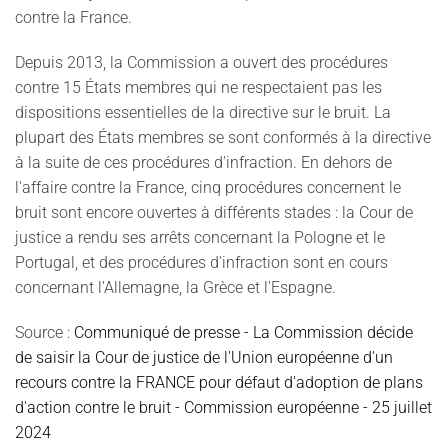
contre la France.
Depuis 2013, la Commission a ouvert des procédures
contre 15 États membres qui ne respectaient pas les
dispositions essentielles de la directive sur le bruit. La
plupart des États membres se sont conformés à la directive
à la suite de ces procédures d'infraction. En dehors de
l'affaire contre la France, cinq procédures concernent le
bruit sont encore ouvertes à différents stades : la Cour de
justice a rendu ses arrêts concernant la Pologne et le
Portugal, et des procédures d'infraction sont en cours
concernant l'Allemagne, la Grèce et l'Espagne.
Source :
Communiqué de presse - La Commission décide
de saisir la Cour de justice de l'Union européenne d'un
recours contre la FRANCE pour défaut d'adoption de plans
d'action contre le bruit - Commission européenne - 25 juillet
2024