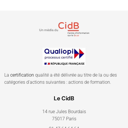
La
certification
qualité a été délivrée au titre de la ou des
catégories d'actions suivantes : actions de formation.
Le CidB
14 rue Jules Bourdais
75017 Paris