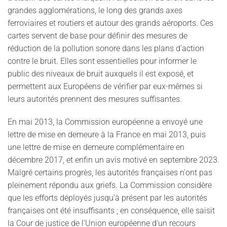
grandes agglomérations, le long des grands axes
ferroviaires et routiers et autour des grands aéroports. Ces
cartes servent de base pour définir des mesures de
réduction de la pollution sonore dans les plans d'action
contre le bruit. Elles sont essentielles pour informer le
public des niveaux de bruit auxquels il est exposé, et
permettent aux Européens de vérifier par eux-mêmes si
leurs autorités prennent des mesures suffisantes.
En mai 2013, la Commission européenne a envoyé une
lettre de mise en demeure à la France en mai 2013, puis
une lettre de mise en demeure complémentaire en
décembre 2017, et enfin un avis motivé en septembre 2023.
Malgré certains progrès, les autorités françaises n'ont pas
pleinement répondu aux griefs. La Commission considère
que les efforts déployés jusqu'à présent par les autorités
françaises ont été insuffisants ; en conséquence, elle saisit
la Cour de justice de l'Union européenne d'un recours