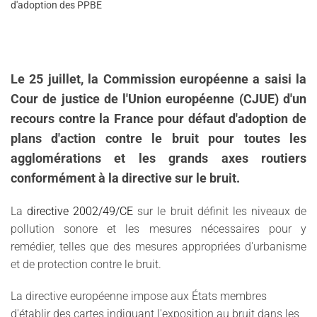
d'adoption des PPBE
Le 25 juillet, la Commission européenne a saisi la
Cour de justice de l'Union européenne (CJUE) d'un
recours contre la France pour défaut d'adoption de
plans d'action contre le bruit pour toutes les
agglomérations et les grands axes routiers
conformément à la directive sur le bruit.
La
directive 2002/49/CE
sur le bruit définit les niveaux de
pollution sonore et les mesures nécessaires pour y
remédier, telles que des mesures appropriées d'urbanisme
et de protection contre le bruit.
La directive européenne impose aux États membres
d'établir des cartes indiquant l'exposition au bruit dans les