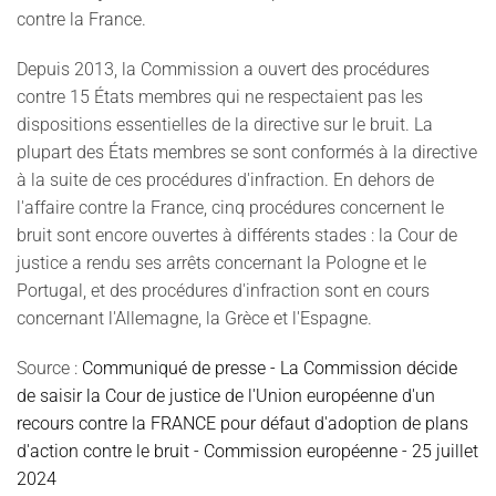
contre la France.
Depuis 2013, la Commission a ouvert des procédures
contre 15 États membres qui ne respectaient pas les
dispositions essentielles de la directive sur le bruit. La
plupart des États membres se sont conformés à la directive
à la suite de ces procédures d'infraction. En dehors de
l'affaire contre la France, cinq procédures concernent le
bruit sont encore ouvertes à différents stades : la Cour de
justice a rendu ses arrêts concernant la Pologne et le
Portugal, et des procédures d'infraction sont en cours
concernant l'Allemagne, la Grèce et l'Espagne.
Source :
Communiqué de presse - La Commission décide
de saisir la Cour de justice de l'Union européenne d'un
recours contre la FRANCE pour défaut d'adoption de plans
d'action contre le bruit - Commission européenne - 25 juillet
2024