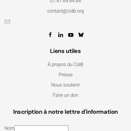
01.47.64.64.64
contact@cidb.org
Liens utiles
À propos du CidB
Presse
Nous soutenir
Faire un don
Inscription à notre lettre d'information
Nom