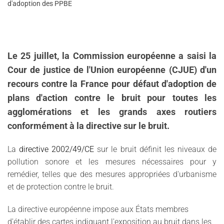
d'adoption des PPBE
Le 25 juillet, la Commission européenne a saisi la
Cour de justice de l'Union européenne (CJUE) d'un
recours contre la France pour défaut d'adoption de
plans d'action contre le bruit pour toutes les
agglomérations et les grands axes routiers
conformément à la directive sur le bruit.
La
directive 2002/49/CE
sur le bruit définit les niveaux de
pollution sonore et les mesures nécessaires pour y
remédier, telles que des mesures appropriées d'urbanisme
et de protection contre le bruit.
La directive européenne impose aux États membres
d'établir des cartes indiquant l'exposition au bruit dans les