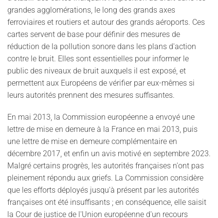
grandes agglomérations, le long des grands axes
ferroviaires et routiers et autour des grands aéroports. Ces
cartes servent de base pour définir des mesures de
réduction de la pollution sonore dans les plans d'action
contre le bruit. Elles sont essentielles pour informer le
public des niveaux de bruit auxquels il est exposé, et
permettent aux Européens de vérifier par eux-mêmes si
leurs autorités prennent des mesures suffisantes.
En mai 2013, la Commission européenne a envoyé une
lettre de mise en demeure à la France en mai 2013, puis
une lettre de mise en demeure complémentaire en
décembre 2017, et enfin un avis motivé en septembre 2023.
Malgré certains progrès, les autorités françaises n'ont pas
pleinement répondu aux griefs. La Commission considère
que les efforts déployés jusqu'à présent par les autorités
françaises ont été insuffisants ; en conséquence, elle saisit
la Cour de justice de l'Union européenne d'un recours