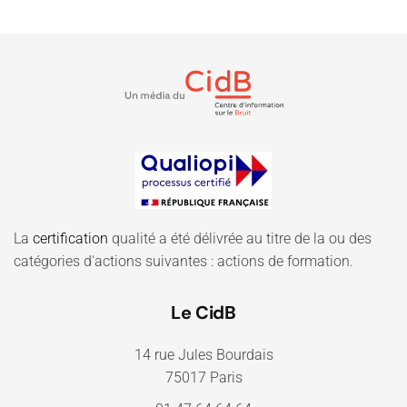
La
certification
qualité a été délivrée au titre de la ou des
catégories d'actions suivantes : actions de formation.
Le CidB
14 rue Jules Bourdais
75017 Paris