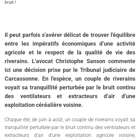
bruit !
Il peut parfois s'avérer délicat de trouver l'équilibre
entre les impératifs économiques d’une activité
agricole et le respect de la qualité de vie des
riverains. L'avocat Christophe Sanson commente
ici une décision prise par le Tribunal judiciaire de
Carcassonne. En l'espèce, un couple de riverains
voyait sa tranquillité perturbée par le bruit continu
des ventilateurs et extracteurs d’air d’une
exploitation céréalière voisine.
Chaque été, de juin à août, un couple de riverains voyait sa
tranquillité perturbée par le bruit continu des ventilateurs et
extracteurs d’air d’une exploitation agricole voisine,