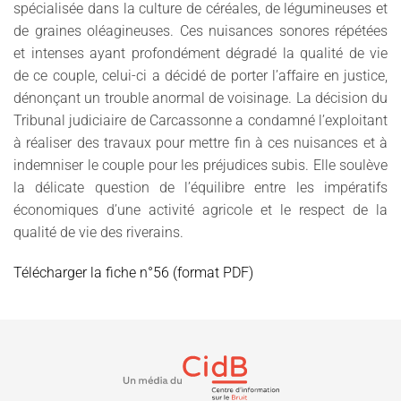
spécialisée dans la culture de céréales, de légumineuses et
de graines oléagineuses. Ces nuisances sonores répétées
et intenses ayant profondément dégradé la qualité de vie
de ce couple, celui-ci a décidé de porter l’affaire en justice,
dénonçant un trouble anormal de voisinage. La décision du
Tribunal judiciaire de Carcassonne a condamné l’exploitant
à réaliser des travaux pour mettre fin à ces nuisances et à
indemniser le couple pour les préjudices subis. Elle soulève
la délicate question de l’équilibre entre les impératifs
économiques d’une activité agricole et le respect de la
qualité de vie des riverains.
Télécharger la fiche n°56 (format PDF)