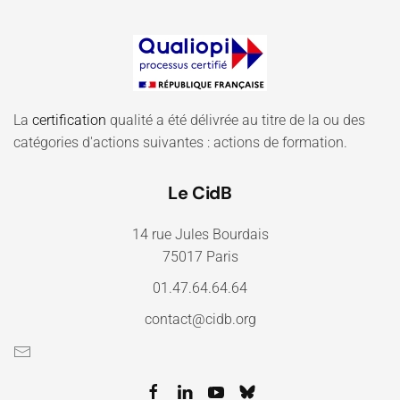
La
certification
qualité a été délivrée au titre de la ou des
catégories d'actions suivantes : actions de formation.
Le CidB
14 rue Jules Bourdais
75017 Paris
01.47.64.64.64
contact@cidb.org