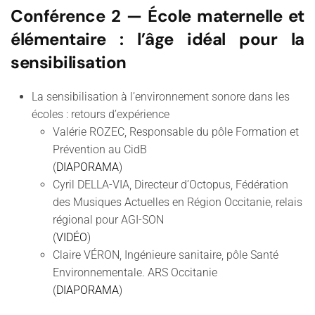
Conférence 2
— École maternelle et
élémentaire : l’âge idéal pour la
sensibilisation
La sensibilisation à l’environnement sonore dans les
écoles : retours d’expérience
Valérie ROZEC, Responsable du pôle Formation et
Prévention au CidB
(
DIAPORAMA
)
Cyril DELLA-VIA, Directeur d’Octopus, Fédération
des Musiques Actuelles en Région Occitanie, relais
régional pour AGI-SON
(
VIDÉO
)
Claire VÉRON, Ingénieure sanitaire, pôle Santé
Environnementale. ARS Occitanie
(
DIAPORAMA
)