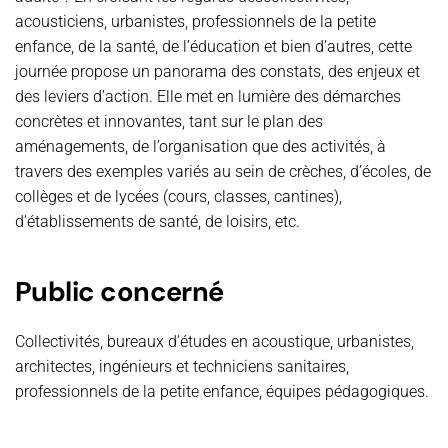
acousticiens, urbanistes, professionnels de la petite
enfance, de la santé, de l’éducation
et bien d’autres, cette
journée propose un panorama des constats, des enjeux et
des leviers d’action. Elle met en lumière des démarches
concrètes et innovantes,
tant sur le plan des
aménagements, de l’organisation que des activités, à
travers des exemples variés au sein de crèches, d’écoles, de
collèges et de lycées (cours, classes, cantines),
d’établissements de santé, de loisirs, etc.
Public concerné
Collectivités, bureaux d’études en acoustique, urbanistes,
architectes, ingénieurs et techniciens sanitaires,
professionnels de la petite enfance, équipes pédagogiques.