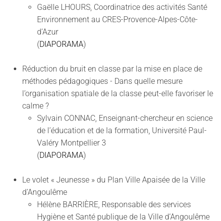
Gaëlle LHOURS, Coordinatrice des activités Santé
Environnement au CRES-Provence-Alpes-Côte-
d’Azur
(
DIAPORAMA
)
Réduction du bruit en classe par la mise en place de
méthodes pédagogiques - Dans quelle mesure
l’organisation spatiale de la classe peut-elle favoriser le
calme ?
Sylvain CONNAC, Enseignant-chercheur en science
de l’éducation et de la formation, Université Paul-
Valéry Montpellier 3
(
DIAPORAMA
)
Le volet « Jeunesse » du Plan Ville Apaisée de la Ville
d’Angoulême
Hélène BARRIÈRE, Responsable des services
Hygiène et Santé publique de la Ville d’Angoulême