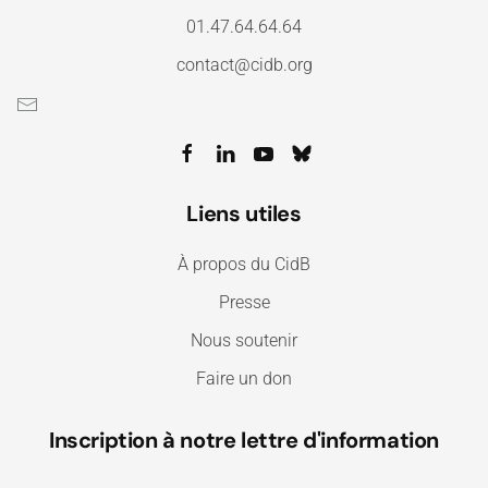
01.47.64.64.64
contact@cidb.org
Liens utiles
À propos du CidB
Presse
Nous soutenir
Faire un don
Inscription à notre lettre d'information