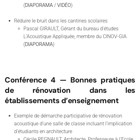
(
DIAPORAMA
/
VIDÉO
)
Réduire le bruit dans les cantines scolaires
Pascal GIRAULT, Gérant du bureau d’études
L’Acoustique Appliquée, membre du CINOV-GIA
(
DIAPORAMA
)
Conférence 4
— Bonnes pratiques
de rénovation dans les
établissements d’enseignement
Exemple de démarche participative de rénovation
acoustique d’une salle de classe incluant l’implication
d’étudiants en architecture
Cécile REGNAULT, Architecte, Professeure à l’Ecole