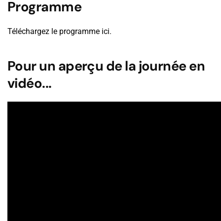
Programme
Téléchargez le programme ici.
Pour un aperçu de la journée en
vidéo...