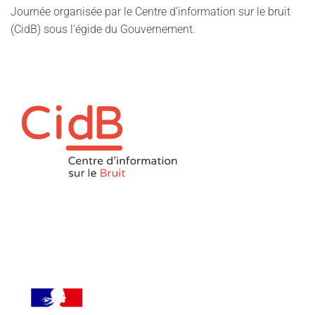
Journée organisée par le Centre d’information sur le bruit
(CidB) sous l’égide du Gouvernement.