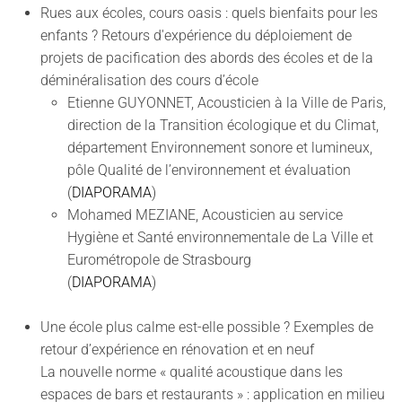
Rues aux écoles, cours oasis : quels bienfaits pour les
enfants ? Retours d'expérience du déploiement de
projets de pacification des abords des écoles et de la
déminéralisation des cours d’école
Etienne GUYONNET, Acousticien à la Ville de Paris,
direction de la Transition écologique et du Climat,
département Environnement sonore et lumineux,
pôle Qualité de l’environnement et évaluation
(
DIAPORAMA
)
Mohamed MEZIANE, Acousticien au service
Hygiène et Santé environnementale de La Ville et
Eurométropole de Strasbourg
(
DIAPORAMA
)
Une école plus calme est-elle possible ? Exemples de
retour d’expérience en rénovation et en neuf
La nouvelle norme « qualité acoustique dans les
espaces de bars et restaurants » : application en milieu