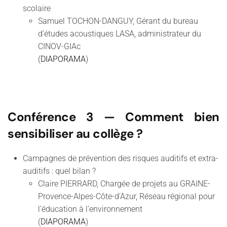
scolaire
Samuel TOCHON-DANGUY, Gérant du bureau
d’études acoustiques LASA, administrateur du
CINOV-GIAc
(
DIAPORAMA
)
Conférence 3
— Comment bien
sensibiliser au collège ?
Campagnes de prévention des risques auditifs et extra-
auditifs : quel bilan ?
Claire PIERRARD, Chargée de projets au GRAINE-
Provence-Alpes-Côte-d’Azur, Réseau régional pour
l’éducation à l’environnement
(
DIAPORAMA
)