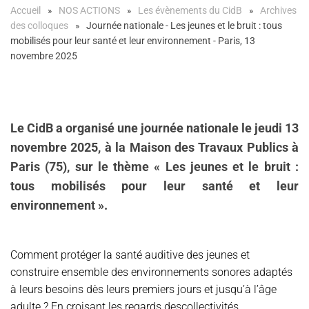
Accueil
NOS ACTIONS
Les évènements du CidB
Archives
des colloques
Journée nationale - Les jeunes et le bruit : tous
mobilisés pour leur santé et leur environnement - Paris, 13
novembre 2025
Le CidB a organisé une journée nationale le jeudi 13
novembre 2025, à la Maison des Travaux Publics à
Paris (75), sur le thème « Les jeunes et le bruit :
tous mobilisés pour leur santé et leur
environnement ».
Comment protéger la santé auditive des jeunes et
construire ensemble des environnements sonores adaptés
à leurs besoins dès leurs premiers jours et jusqu’à l’âge
adulte ? En croisant les regards des
collectivités,