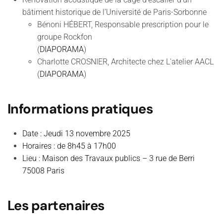
bâtiment historique de l’Université de Paris-Sorbonne
Bénoni HÉBERT, Responsable prescription pour le
groupe Rockfon
(
DIAPORAMA
)
Charlotte CROSNIER, Architecte chez L'atelier AACL
(
DIAPORAMA
)
Informations pratiques
Date : Jeudi 13 novembre 2025
Horaires : de 8h45 à 17h00
Lieu : Maison des Travaux publics – 3 rue de Berri
75008 Paris
Les partenaires