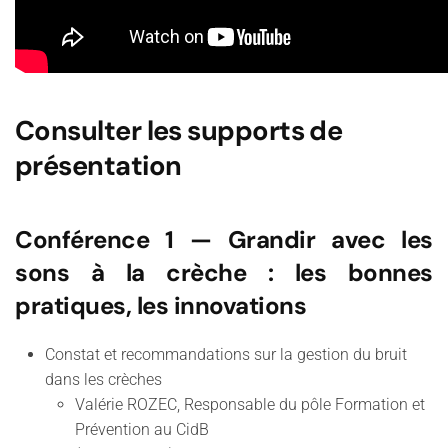
Consulter les supports de
présentation
Conférence 1
— Grandir avec les
sons à la crèche : les bonnes
pratiques, les innovations
Constat et recommandations sur la gestion du bruit
dans les crèches
Valérie ROZEC, Responsable du pôle Formation et
Prévention au CidB