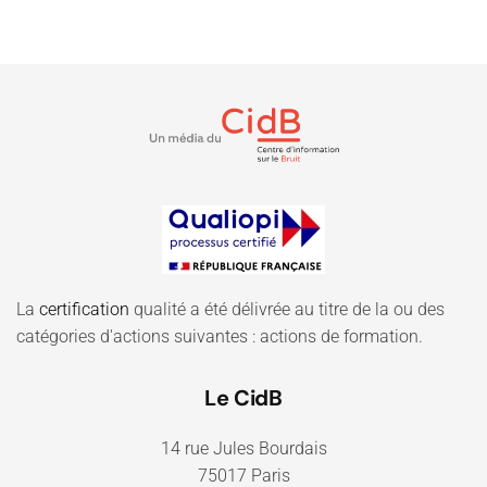
La
certification
qualité a été délivrée au titre de la ou des
catégories d'actions suivantes : actions de formation.
Le CidB
14 rue Jules Bourdais
75017 Paris