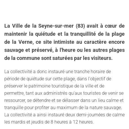
La Ville de la Seyne-sur-mer (83) avait à cœur de
maintenir la quiétude et la tranquillité de la plage
de la Verne, ce site intimiste au caractère encore
sauvage et préservé, à l'heure ou les autres plages
de la commune sont saturées par les visiteurs.
La collectivité a donc instauré une tranche horaire de
période de quiétude sur cette plage,
dans l'objectif de
préserver le patrimoine touristique de la ville et de
permettre, tant aux administrés qu'aux touristes de venir se
ressourcer, se détendre et se délasser dans un lieu calme et
tranquille pour profiter au maximum de la nature sauvage
.
La collectivité a ainsi instauré deux demi-journées de calme
les mardis et jeudis de 8 heures à 12 heures.