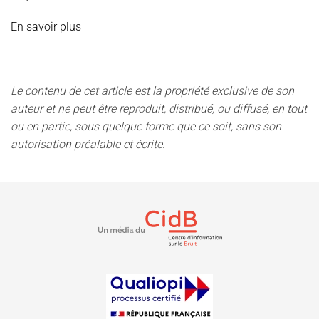
En savoir plus
Le contenu de cet article est la propriété exclusive de son
auteur et ne peut être reproduit, distribué, ou diffusé, en tout
ou en partie, sous quelque forme que ce soit, sans son
autorisation préalable et écrite.