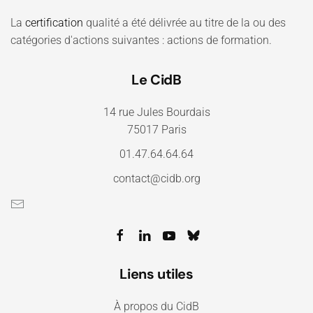
La
certification
qualité a été délivrée au titre de la ou des
catégories d'actions suivantes : actions de formation.
Le CidB
14 rue Jules Bourdais
75017 Paris
01.47.64.64.64
contact@cidb.org
Liens utiles
À propos du CidB