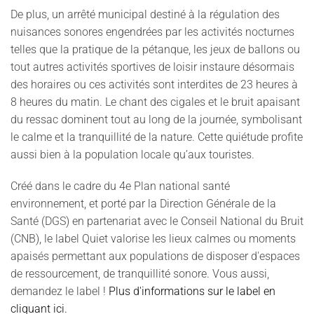
De plus, un arrêté municipal destiné à la régulation des
nuisances sonores engendrées par les activités nocturnes
telles que la pratique de la pétanque, les jeux de ballons ou
tout autres activités sportives de loisir instaure désormais
des horaires ou ces activités sont interdites de 23 heures à
8 heures du matin. Le chant des cigales et le bruit apaisant
du ressac dominent tout au long de la journée, symbolisant
le calme et la tranquillité de la nature. Cette quiétude profite
aussi bien à la population locale qu’aux touristes.
Créé dans le cadre du 4e Plan national santé
environnement, et porté par la Direction Générale de la
Santé (DGS) en partenariat avec le Conseil National du Bruit
(CNB), le label Quiet valorise les lieux calmes ou moments
apaisés permettant aux populations de disposer d'espaces
de ressourcement, de tranquillité sonore. Vous aussi,
demandez le label !
Plus d'informations sur le label en
cliquant ici.