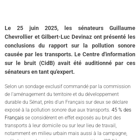
Le 25 juin 2025, les sénateurs Guillaume
Chevrollier et Gilbert-Luc Devinaz ont présenté les
conclusions du rapport sur la pollution sonore
causée par les transports. Le Centre d'information
sur le bruit (CidB) avait été auditionné par ces
sénateurs en tant qu'expert.
Selon un sondage exclusif commandé par la commission
de l'aménagement du territoire et du développement
durable du Sénat, près d'un Français sur deux se déclare
exposé à la pollution sonore due aux transports.
45 % des
Français
se considèrent en effet exposés au bruit des
transports à leur domicile ou sur leur lieu de travail,
notamment en milieu urbain mais aussi à la campagne,