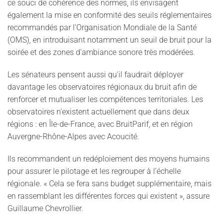
ce souci de cohérence des normes, ils envisagent
également la mise en conformité des seuils réglementaires
recommandés par l’Organisation Mondiale de la Santé
(OMS), en introduisant notamment un seuil de bruit pour la
soirée et des zones d’ambiance sonore très modérées.
Les sénateurs pensent aussi qu'il faudrait déployer
davantage les observatoires régionaux du bruit afin de
renforcer et mutualiser les compétences territoriales. Les
observatoires n’existent actuellement que dans deux
régions : en Île-de-France, avec BruitParif, et en région
Auvergne-Rhône-Alpes avec Acoucité.
Ils recommandent un redéploiement des moyens humains
pour assurer le pilotage et les regrouper à l’échelle
régionale. « Cela se fera sans budget supplémentaire, mais
en rassemblant les différentes forces qui existent », assure
Guillaume Chevrollier.