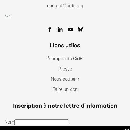
contact@cidb.org
Liens utiles
À propos du CidB
Presse
Nous soutenir
Faire un don
Inscription à notre lettre d'information
Nom