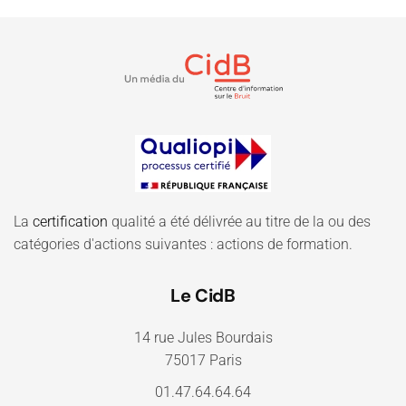
La
certification
qualité a été délivrée au titre de la ou des
catégories d'actions suivantes : actions de formation.
Le CidB
14 rue Jules Bourdais
75017 Paris
01.47.64.64.64