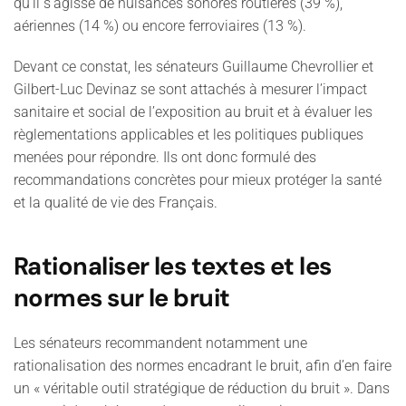
qu'il s'agisse de nuisances sonores routières (39 %),
aériennes (14 %) ou encore ferroviaires (13 %).
Devant ce constat, les sénateurs Guillaume Chevrollier et
Gilbert-Luc Devinaz se sont attachés à mesurer l’impact
sanitaire et social de l’exposition au bruit et à évaluer les
règlementations applicables et les politiques publiques
menées pour répondre. Ils ont donc formulé des
recommandations concrètes pour mieux protéger la santé
et la qualité de vie des Français.
Rationaliser les textes et les
normes sur le bruit
Les sénateurs recommandent notamment une
rationalisation des normes encadrant le bruit, afin d’en faire
un « véritable outil stratégique de réduction du bruit ». Dans