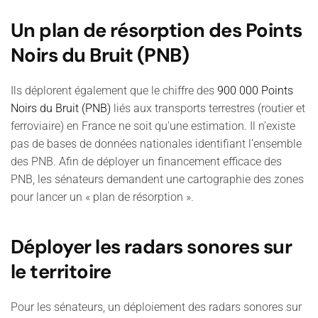
Un plan de résorption des Points
Noirs du Bruit (PNB)
Ils déplorent également que le chiffre des
900 000 Points
Noirs du Bruit (PNB)
liés aux transports terrestres (routier et
ferroviaire) en France ne soit qu'une estimation. Il n’existe
pas de bases de données nationales identifiant l’ensemble
des PNB. Afin de déployer un financement efficace des
PNB, les sénateurs demandent une cartographie des zones
pour lancer un « plan de résorption ».
Déployer les radars sonores sur
le territoire
Pour les sénateurs, un déploiement des radars sonores sur