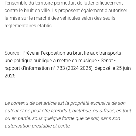
l’ensemble du territoire permettait de lutter efficacement
contre le bruit en ville. Ils proposent également d'autoriser
la mise sur le marché des véhicules selon des seuils
réglementaires établis.
Source :
Prévenir l'exposition au bruit lié aux transports :
une politique publique à mettre en musique - Sénat -
rapport d'information n° 783 (2024-2025), déposé le
25 juin
2025
Le contenu de cet article est la propriété exclusive de son
auteur et ne peut être reproduit, distribué, ou diffusé, en tout
ou en partie, sous quelque forme que ce soit, sans son
autorisation préalable et écrite.