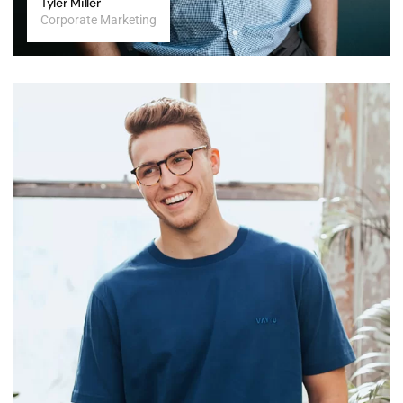
Tyler Miller
Corporate Marketing