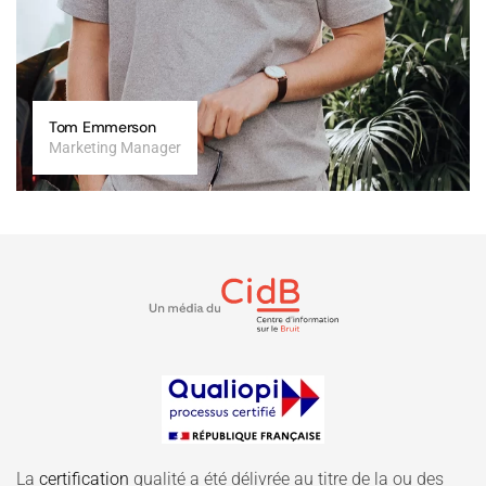
Tom Emmerson
Marketing Manager
La
certification
qualité a été délivrée au titre de la ou des