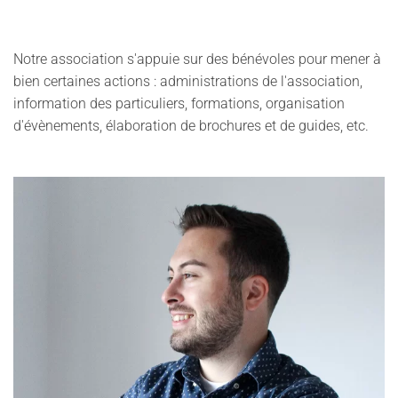
Notre association s'appuie sur des bénévoles pour mener à
bien certaines actions : administrations de l'association,
information des particuliers, formations, organisation
d'évènements, élaboration de brochures et de guides, etc.