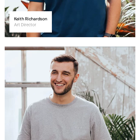
Keith Richardson
Art Director