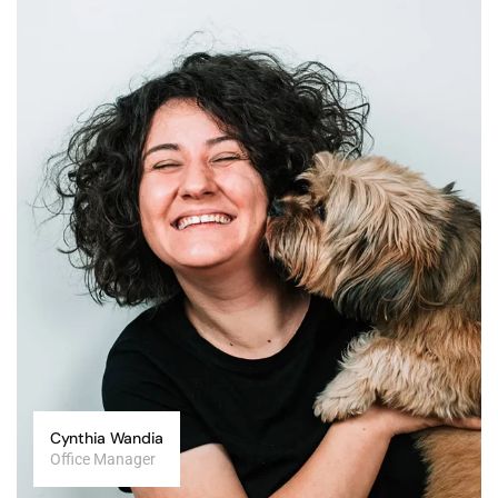
Cynthia Wandia
Office Manager