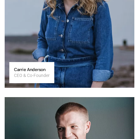
Carrie Anderson
CEO & Co-Founder