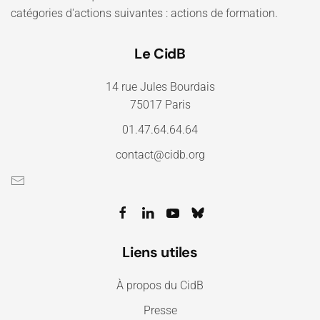
catégories d'actions suivantes : actions de formation.
Le CidB
14 rue Jules Bourdais
75017 Paris
01.47.64.64.64
contact@cidb.org
Liens utiles
À propos du CidB
Presse