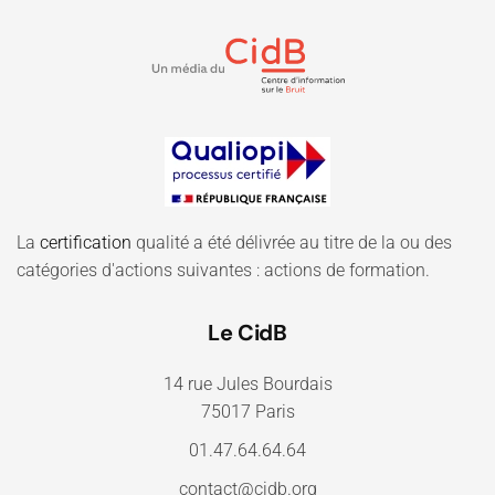
La
certification
qualité a été délivrée au titre de la ou des
catégories d'actions suivantes : actions de formation.
Le CidB
14 rue Jules Bourdais
75017 Paris
01.47.64.64.64
contact@cidb.org