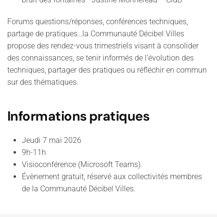
Forums questions/réponses, conférences techniques,
partage de pratiques…la Communauté Décibel Villes
propose des rendez-vous trimestriels visant à consolider
des connaissances, se tenir informés de l’évolution des
techniques, partager des pratiques ou réfléchir en commun
sur des thématiques.
Informations pratiques
Jeudi 7 mai 2026
9h-11h
Visioconférence (Microsoft Teams).
Évènement gratuit, réservé aux collectivités membres
de la Communauté Décibel Villes.