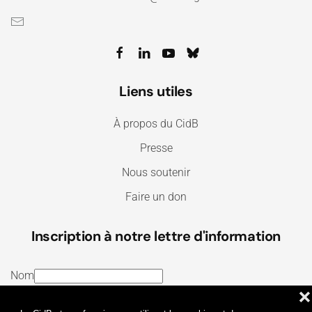
Liens utiles
À propos du CidB
Presse
Nous soutenir
Faire un don
Inscription à notre lettre d'information
Nom
❌
E-mail