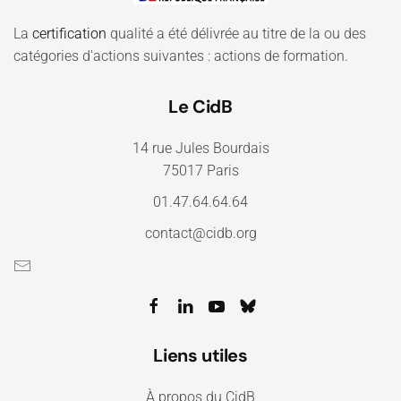
La
certification
qualité a été délivrée au titre de la ou des
catégories d'actions suivantes : actions de formation.
Le CidB
14 rue Jules Bourdais
75017 Paris
01.47.64.64.64
contact@cidb.org
Liens utiles
À propos du CidB