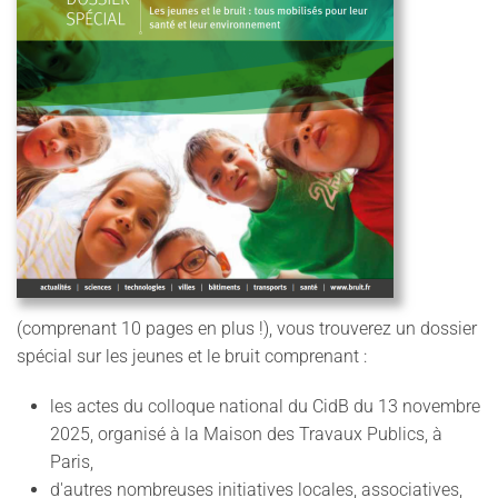
(comprenant 10 pages en plus !), vous trouverez un dossier
spécial sur les jeunes et le bruit comprenant :
les actes du colloque national du CidB
du 13 novembre
2025, organisé à la Maison des Travaux Publics, à
Paris,
d'autres nombreuses initiatives locales, associatives,