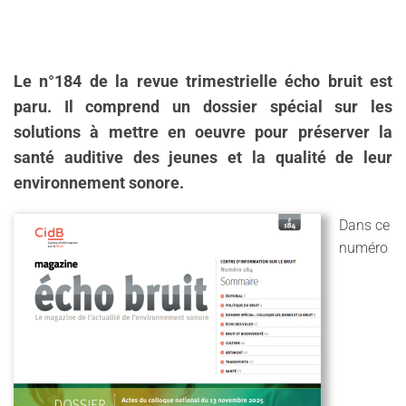
L
e n°184 de la revue trimestrielle écho bruit est
paru. Il comprend un dossier spécial sur les
solutions à mettre en oeuvre pour préserver la
santé auditive des jeunes et la qualité de leur
environnement sonore.
Dans ce
numéro