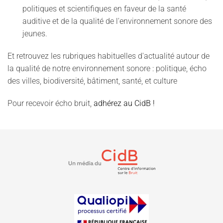
politiques et scientifiques en faveur de la santé
auditive et de la qualité de l'environnement sonore des
jeunes.
Et retrouvez les rubriques habituelles d'actualité autour de
la qualité de notre environnement sonore : politique, écho
des villes, biodiversité, bâtiment, santé, et culture
Pour recevoir écho bruit,
adhérez au CidB !