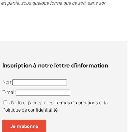
ou en partie, sous quelque forme que ce soit, sans son
Inscription à notre lettre d'information
Nom
E-mail
J’ai lu et j’accepte les
Termes et conditions
et la
Politique de confidentialité
Je m'abonne