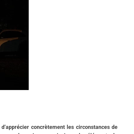
!
l d’apprécier concrètement les circonstances de