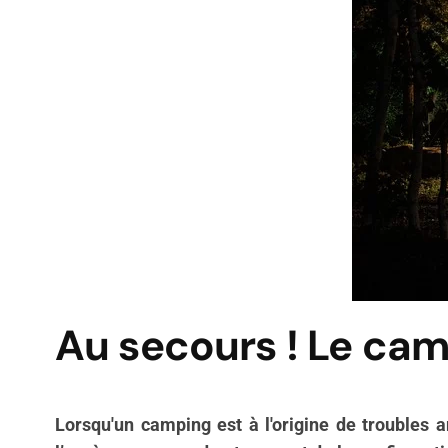
Au secours ! Le camp
Lorsqu'un camping est à l'origine de troubles 