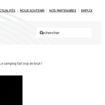
CTUALITÉS
NOUS SOUTENIR
NOS PARTENAIRES
EMPLOI
Le camping fait trop de bruit !