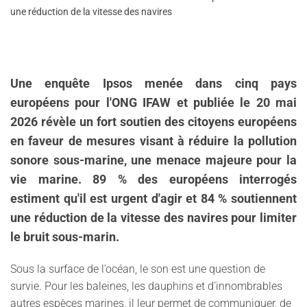
une réduction de la vitesse des navires
Une enquête Ipsos menée dans cinq pays
européens pour l'ONG IFAW et publiée le 20 mai
2026 révèle un fort soutien des citoyens européens
en faveur de mesures visant à réduire la pollution
sonore sous-marine, une menace majeure pour la
vie marine. 89 % des européens interrogés
estiment qu'il est urgent d'agir et 84 % soutiennent
une réduction de la vitesse des navires pour limiter
le bruit sous-marin.
Sous la surface de l’océan, le son est une question de
survie. Pour les baleines, les dauphins et d’innombrables
autres espèces marines, il leur permet de communiquer, de