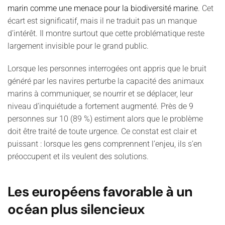
marin comme une menace pour la biodiversité marine
. Cet
écart est significatif, mais il ne traduit pas un manque
d’intérêt. Il montre surtout que cette problématique reste
largement invisible pour le grand public.
Lorsque les personnes interrogées ont appris que le bruit
généré par les navires perturbe la capacité des animaux
marins à communiquer, se nourrir et se déplacer, leur
niveau d’inquiétude a fortement augmenté. Près de 9
personnes sur 10 (89 %) estiment alors que le problème
doit être traité de toute urgence. Ce constat est clair et
puissant : lorsque les gens comprennent l’enjeu, ils s’en
préoccupent et ils veulent des solutions.
Les européens favorable à un
océan plus silencieux