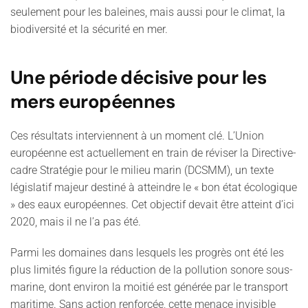
seulement pour les baleines, mais aussi pour le climat, la
biodiversité et la sécurité en mer.
Une période décisive pour les
mers européennes
Ces résultats interviennent à un moment clé. L’Union
européenne est actuellement en train de réviser la Directive-
cadre Stratégie pour le milieu marin (DCSMM), un texte
législatif majeur destiné à atteindre le « bon état écologique
» des eaux européennes. Cet objectif devait être atteint d’ici
2020, mais il ne l’a pas été.
Parmi les domaines dans lesquels les progrès ont été les
plus limités figure la réduction de la pollution sonore sous-
marine, dont environ la moitié est générée par le transport
maritime. Sans action renforcée, cette menace invisible