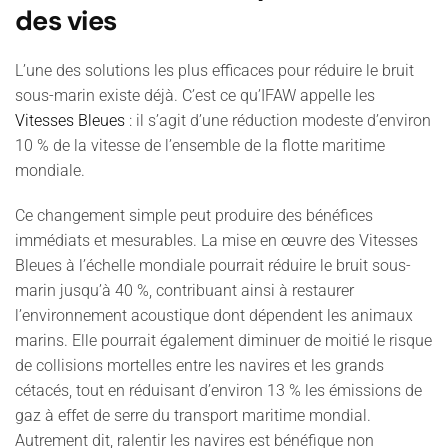
des vies
L’une des solutions les plus efficaces pour réduire le bruit
sous-marin existe déjà. C’est ce qu’IFAW appelle les
Vitesses Bleues
: il s’agit d’une réduction modeste d’environ
10 % de la vitesse de l’ensemble de la flotte maritime
mondiale.
Ce changement simple peut produire des bénéfices
immédiats et mesurables. La mise en œuvre des Vitesses
Bleues à l’échelle mondiale pourrait réduire le bruit sous-
marin jusqu’à 40 %, contribuant ainsi à restaurer
l’environnement acoustique dont dépendent les animaux
marins. Elle pourrait également diminuer de moitié le risque
de collisions mortelles entre les navires et les grands
cétacés, tout en réduisant d’environ 13 % les émissions de
gaz à effet de serre du transport maritime mondial.
Autrement dit, ralentir les navires est bénéfique non