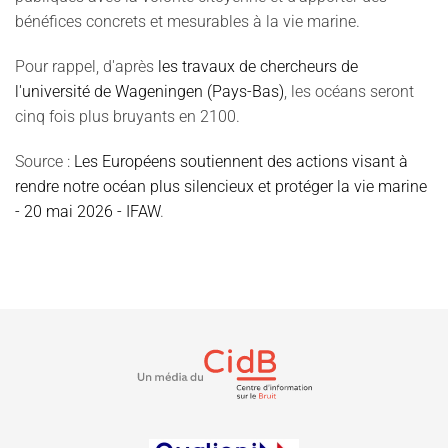
bénéfices concrets et mesurables à la vie marine.
Pour rappel, d'après
les travaux de chercheurs de
l'université de Wageningen (Pays-Bas)
, les océans seront
cinq fois plus bruyants en 2100.
Source :
Les Européens soutiennent des actions visant à
rendre notre océan plus silencieux et protéger la vie marine
- 20 mai 2026 - IFAW
.