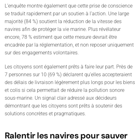
L’enquête montre également que cette prise de conscience
se traduit rapidement par un soutien à l’action. Une large
majorité (84 %) soutient la réduction de la vitesse des
navires afin de protéger la vie marine. Plus révélateur
encore, 78 % estiment que cette mesure devrait être
encadrée par la réglementation, et non reposer uniquement
sur des engagements volontaires.
Les citoyens sont également prêts à faire leur part. Près de
7 personnes sur 10 (69 %) déclarent qu’elles accepteraient
des délais de livraison légèrement plus longs pour les biens
et colis si cela permettait de réduire la pollution sonore
sous-marine. Un signal clair adressé aux décideurs
démontrant que les citoyens sont prêts à soutenir des
solutions concrètes et pragmatiques.
Ralentir les navires pour sauver