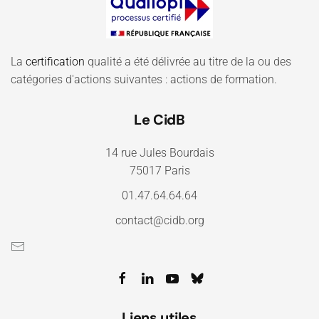
La
certification
qualité a été délivrée au titre de la ou des
catégories d'actions suivantes : actions de formation.
Le CidB
14 rue Jules Bourdais
75017 Paris
01.47.64.64.64
contact@cidb.org
Liens utiles