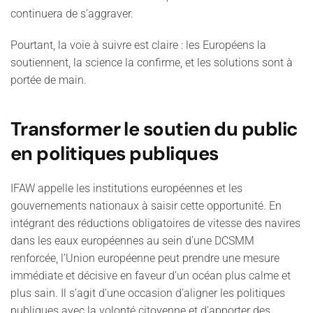
continuera de s’aggraver.
Pourtant, la voie à suivre est claire : les Européens la
soutiennent, la science la confirme, et les solutions sont à
portée de main.
Transformer le soutien du public
en politiques publiques
IFAW appelle les institutions européennes et les
gouvernements nationaux à saisir cette opportunité. En
intégrant des réductions obligatoires de vitesse des navires
dans les eaux européennes au sein d’une DCSMM
renforcée, l’Union européenne peut prendre une mesure
immédiate et décisive en faveur d’un océan plus calme et
plus sain. Il s’agit d’une occasion d’aligner les politiques
publiques avec la volonté citoyenne et d’apporter des