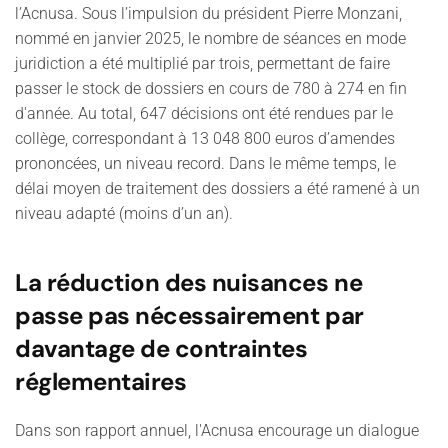
l’Acnusa. Sous l’impulsion du président Pierre Monzani,
nommé en janvier 2025, le nombre de séances en mode
juridiction a été multiplié par trois, permettant de faire
passer le stock de dossiers en cours de 780 à 274 en fin
d'année. Au total, 647 décisions ont été rendues par le
collège, correspondant à 13 048 800 euros d’amendes
prononcées, un niveau record. Dans le même temps, le
délai moyen de traitement des dossiers a été ramené à un
niveau adapté (moins d’un an).
La réduction des nuisances ne
passe pas nécessairement par
davantage de contraintes
réglementaires
Dans son rapport annuel, l'Acnusa encourage un dialogue