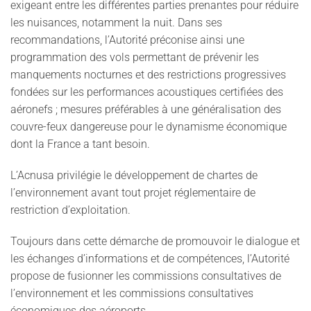
exigeant entre les différentes parties prenantes pour réduire
les nuisances, notamment la nuit. Dans ses
recommandations, l’Autorité préconise ainsi une
programmation des vols permettant de prévenir les
manquements nocturnes et des restrictions progressives
fondées sur les performances acoustiques certifiées des
aéronefs ; mesures préférables à une généralisation des
couvre-feux dangereuse pour le dynamisme économique
dont la France a tant besoin.
L’Acnusa privilégie le développement de chartes de
l’environnement avant tout projet réglementaire de
restriction d’exploitation.
Toujours dans cette démarche de promouvoir le dialogue et
les échanges d’informations et de compétences, l’Autorité
propose de fusionner les commissions consultatives de
l’environnement et les commissions consultatives
économiques des aéroports.