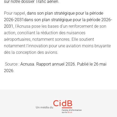
sur notre dossier Trafic aérien
.
Pour rappel,
dans son plan stratégique pour la période
2026-2031dans son plan stratégique pour la période 2026-
2031
, l'Acnusa pose les bases d’un renforcement de son
action, conciliant la réduction des nuisances
aéroportuaires, notamment sonores. Elle soutient
notamment l'innovation pour une aviation moins bruyante
dès la conception des avions.
Source :
Acnusa. Rapport annuel 2026. Publié le 26 mai
2026
.