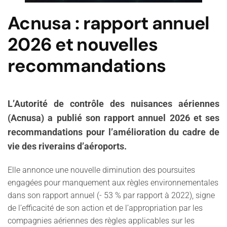
Acnusa : rapport annuel
2026 et nouvelles
recommandations
L’Autorité de contrôle des nuisances aériennes
(Acnusa) a publié son rapport annuel 2026 et ses
recommandations pour l’amélioration du cadre de
vie des riverains d’aéroports.
Elle annonce une nouvelle diminution des poursuites
engagées pour manquement aux règles environnementales
dans son rapport annuel (- 53 % par rapport à 2022), signe
de l’efficacité de son action et de l’appropriation par les
compagnies aériennes des règles applicables sur les