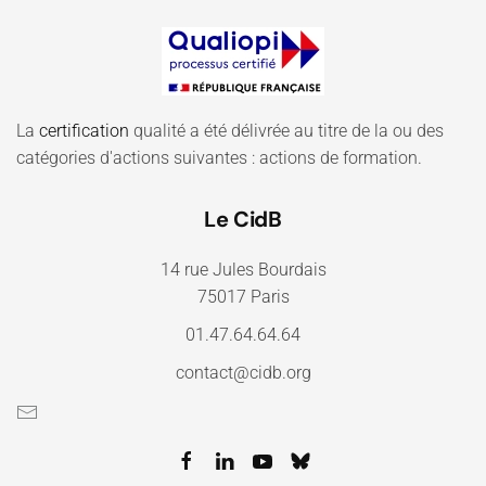
La
certification
qualité a été délivrée au titre de la ou des
catégories d'actions suivantes : actions de formation.
Le CidB
14 rue Jules Bourdais
75017 Paris
01.47.64.64.64
contact@cidb.org