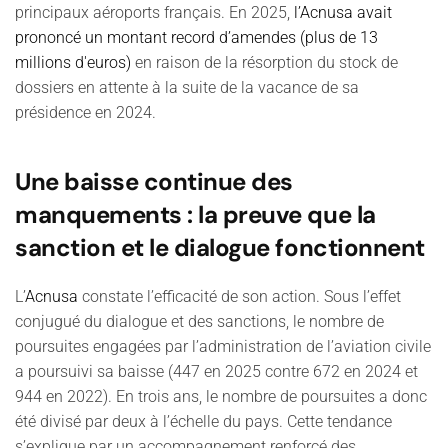
principaux aéroports français. En 2025,
l’Acnusa avait
prononcé un montant record d’amendes (plus de 13
millions d'euros)
en raison de la résorption du stock de
dossiers en attente à la suite de la vacance de sa
présidence en 2024.
Une baisse continue des
manquements : la preuve que la
sanction et le dialogue fonctionnent
L’
Acnusa
constate l’efficacité de son action. Sous l’effet
conjugué du dialogue et des sanctions, le nombre de
poursuites engagées par l’administration de l’aviation civile
a poursuivi sa baisse (447 en 2025 contre 672 en 2024 et
944 en 2022). En trois ans, le nombre de poursuites a donc
été divisé par deux à l’échelle du pays. Cette tendance
s’explique par un accompagnement renforcé des