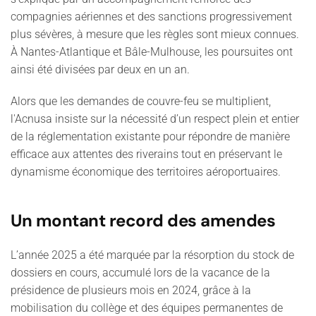
compagnies aériennes et des sanctions progressivement
plus sévères, à mesure que les règles sont mieux connues.
À Nantes-Atlantique et Bâle-Mulhouse, les poursuites ont
ainsi été divisées par deux en un an.
Alors que les demandes de couvre-feu se multiplient,
l'Acnusa insiste sur la nécessité d’un respect plein et entier
de la réglementation existante pour répondre de manière
efficace aux attentes des riverains tout en préservant le
dynamisme économique des territoires aéroportuaires.
Un montant record des amendes
L’année 2025 a été marquée par la résorption du stock de
dossiers en cours, accumulé lors de la vacance de la
présidence de plusieurs mois en 2024, grâce à la
mobilisation du collège et des équipes permanentes de