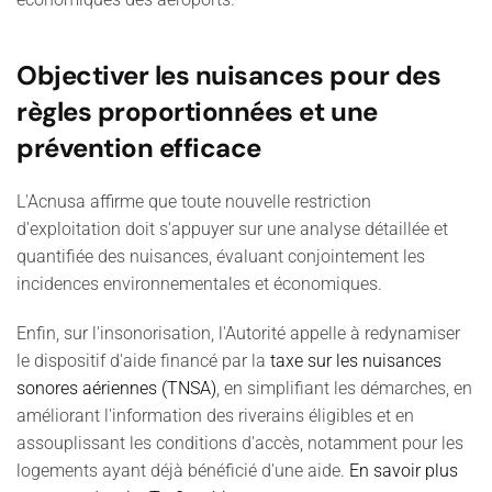
Objectiver les nuisances pour des
règles proportionnées et une
prévention efficace
L'Acnusa affirme que toute nouvelle restriction
d'exploitation doit s'appuyer sur une analyse détaillée et
quantifiée des nuisances, évaluant conjointement les
incidences environnementales et économiques.
Enfin, sur l'insonorisation, l'Autorité appelle à redynamiser
le dispositif d'aide financé par la
taxe sur les nuisances
sonores aériennes (TNSA)
, en simplifiant les démarches, en
améliorant l'information des riverains éligibles et en
assouplissant les conditions d'accès, notamment pour les
logements ayant déjà bénéficié d'une aide.
En savoir plus