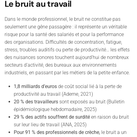
Le bruit au travail
Dans le monde professionnel, le bruit ne constitue pas
seulement une gêne passagère : il représente un véritable
risque pour la santé des salariés et pour la performance
des organisations. Difficultés de concentration, fatigue,
stress, troubles auditifs ou perte de productivité… les effets
des nuisances sonores touchent aujourd’hui de nombreux
secteurs d’activité, des bureaux aux environnements
industriels, en passant par les métiers de la petite enfance.
1,8 milliards d’euros
de coût social lié à la perte de
productivité au travail (Ademe, 2021)
20 % des travailleurs
sont exposés au bruit (Bulletin
épidémiologique hebdomadaire, 2025)
29 % des actifs souffrent de surdité
en raison du bruit
sur leur lieu de travail (ANA, 2025)
Pour 91 % des professionnels de crèche,
le bruit a un