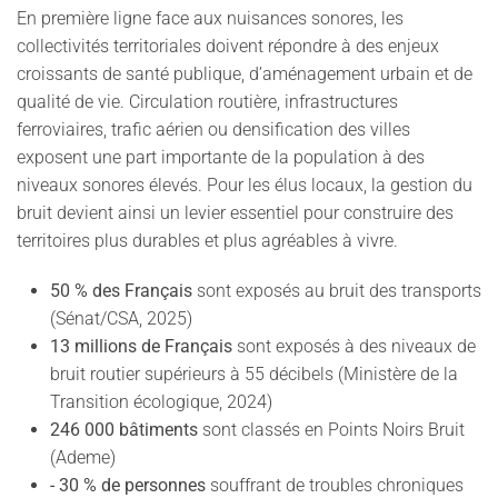
En première ligne face aux nuisances sonores, les
collectivités territoriales doivent répondre à des enjeux
croissants de santé publique, d’aménagement urbain et de
qualité de vie. Circulation routière, infrastructures
ferroviaires, trafic aérien ou densification des villes
exposent une part importante de la population à des
niveaux sonores élevés. Pour les élus locaux, la gestion du
bruit devient ainsi un levier essentiel pour construire des
territoires plus durables et plus agréables à vivre.
50 % des Français
sont exposés au bruit des transports
(Sénat/CSA, 2025)
13 millions de Français
sont exposés à des niveaux de
bruit routier supérieurs à 55 décibels (Ministère de la
Transition écologique, 2024)
246 000 bâtiments
sont classés en Points Noirs Bruit
(Ademe)
- 30 % de personnes
souffrant de troubles chroniques