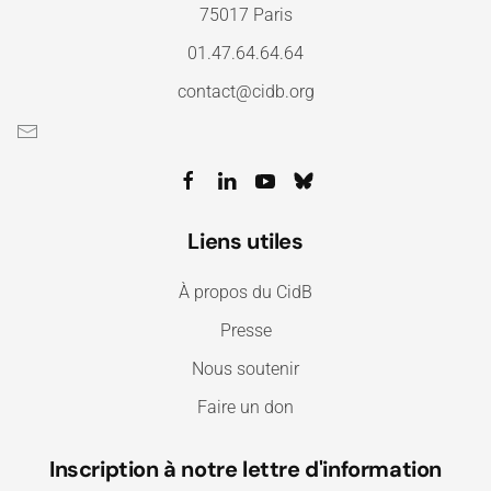
75017 Paris
01.47.64.64.64
contact@cidb.org
Liens utiles
À propos du CidB
Presse
Nous soutenir
Faire un don
Inscription à notre lettre d'information