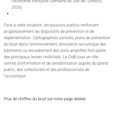
l'économie française (Semaine du Son de l'Unesco,
2026)
...
Face à cette situation, les pouvoirs publics renforcent
progressivement les dispositifs de prévention et de
réglementation. Cartographies sonores, plans de prévention
du bruit dans l’environnement, rénovation acoustique des
bâtiments ou encadrement des sons amplifiés font partie
des principaux leviers mobilisés. Le CidB joue un rôle
central d’information et de sensibilisation auprès du grand
public, des collectivités et des professionnels de
l’acoustique.
Plus de chiffres du bruit sur notre page dédiée.