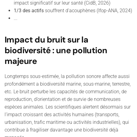
impact significatif sur leur santé (CidB, 2026)
1/3 des actifs
souffrent d'acouphènes (Ifop-ANA, 2024)
...
Impact du bruit sur la
biodiversité : une pollution
majeure
Longtemps sous-estimée, la pollution sonore affecte aussi
profondément a biodiversité marine, sous-marine, terrestre,
etc. Le bruit perturbe les capacités de communication, de
reproduction, d’orientation et de survie de nombreuses
espèces animales. Les scientifiques alertent désormais sur
l’impact croissant des activités humaines (transports,
urbanisation, trafic maritime ou activités industrielles), qui
contribue à fragiliser davantage une biodiversité déjà