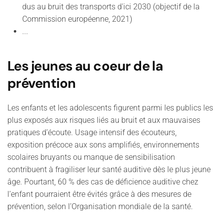
dus au bruit des transports d'ici 2030 (objectif de la
Commission européenne, 2021)
...
Les jeunes au coeur de la
prévention
Les enfants et les adolescents figurent parmi les publics les
plus exposés aux risques liés au bruit et aux mauvaises
pratiques d’écoute. Usage intensif des écouteurs,
exposition précoce aux sons amplifiés, environnements
scolaires bruyants ou manque de sensibilisation
contribuent à fragiliser leur santé auditive dès le plus jeune
âge. Pourtant, 60 % des cas de déficience auditive chez
l’enfant pourraient être évités grâce à des mesures de
prévention, selon l’Organisation mondiale de la santé.