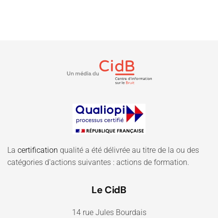
La
certification
qualité a été délivrée au titre de la ou des
catégories d'actions suivantes : actions de formation.
Le CidB
14 rue Jules Bourdais