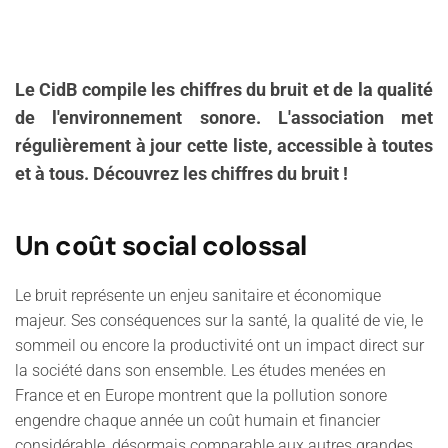
Le CidB compile les chiffres du bruit et de la qualité
de l'environnement sonore. L'association met
régulièrement à jour cette liste, accessible à toutes
et à tous. Découvrez les chiffres du bruit !
Un coût social colossal
Le bruit représente un enjeu sanitaire et économique
majeur. Ses conséquences sur la santé, la qualité de vie, le
sommeil ou encore la productivité ont un impact direct sur
la société dans son ensemble. Les études menées en
France et en Europe montrent que la pollution sonore
engendre chaque année un coût humain et financier
considérable, désormais comparable aux autres grandes