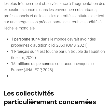
les plus fréquemment observés. Face à l’augmentation des
expositions sonores dans les environnements urbains,
professionnels et de loisirs, les autorités sanitaires alertent
sur une progression préoccupante des troubles auditifs à
l’échelle mondiale.
1 personne sur 4
dans le monde devrait avoir des
problèmes d'audition d'ici 2050 (OMS, 2021)
1 Français sur 4
est touché par un trouble de l'audition
(Inserm, 2022)
15 millions de personnes
sont acouphéniques en
France (JNA-IFOP, 2023)
...
Les collectivités
particulièrement concernées