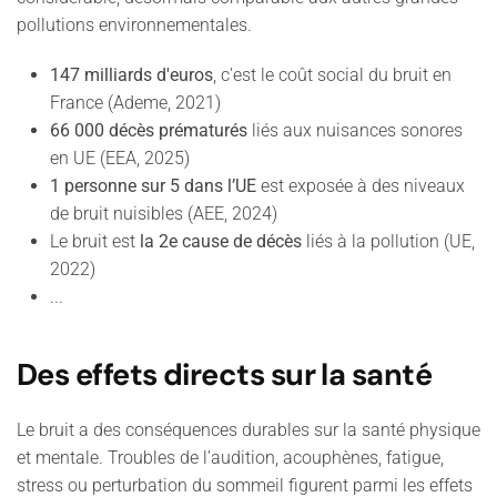
pollutions environnementales.
147 milliards d'euros
, c'est le coût social du bruit en
France (Ademe, 2021)
66 000 décès prématurés
liés aux nuisances sonores
en UE (EEA, 2025)
1 personne sur 5 dans l’UE
est exposée à des niveaux
de bruit nuisibles (AEE, 2024)
Le bruit est
la 2e cause de décès
liés à la pollution (UE,
2022)
...
Des effets directs sur la santé
Le bruit a des conséquences durables sur la santé physique
et mentale. Troubles de l’audition, acouphènes, fatigue,
stress ou perturbation du sommeil figurent parmi les effets