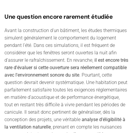
Une question encore rarement étudiée
Avant la construction d'un bâtiment, les études thermiques
simulent généralement le comportement du logement
pendant l'été. Dans ces simulations, il est fréquent de
considérer que les fenêtres seront ouvertes la nuit afin
d'assurer le rafraîchissement. En revanche,
il est encore très
rare d'évaluer si cette ouverture sera réellement compatible
avec l'environnement sonore du site
. Pourtant, cette
question devrait devenir systématique. Une habitation peut
parfaitement satisfaire toutes les exigences réglementaires
en matière d'acoustique et de performance énergétique,
tout en restant très difficile à vivre pendant les périodes de
canicule. Il serait donc pertinent de généraliser, dès la
conception des projets, une véritable
analyse d'éligibilité à
la ventilation naturelle
, prenant en compte les nuisances