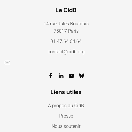
Le CidB
14 rue Jules Bourdais
75017 Paris
01.47.64.64.64
contact@cidb.org
Liens utiles
À propos du CidB
Presse
Nous soutenir