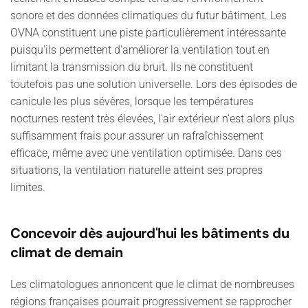
sonore et des données climatiques du futur bâtiment.
Les
OVNA constituent une piste particulièrement intéressante
puisqu'ils permettent d'améliorer la ventilation tout en
limitant la transmission du bruit. Ils ne constituent
toutefois pas une solution universelle. Lors des épisodes de
canicule les plus sévères, lorsque les températures
nocturnes restent très élevées, l'air extérieur n'est alors plus
suffisamment frais pour assurer un rafraîchissement
efficace, même avec une ventilation optimisée. Dans ces
situations, la ventilation naturelle atteint ses propres
limites.
Concevoir dès aujourd'hui les bâtiments du
climat de demain
Les climatologues annoncent que le climat de nombreuses
régions françaises pourrait progressivement se rapprocher