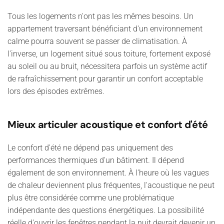
Tous les logements n'ont pas les mêmes besoins. Un
appartement traversant bénéficiant d'un environnement
calme pourra souvent se passer de climatisation. À
l'inverse, un logement situé sous toiture, fortement exposé
au soleil ou au bruit, nécessitera parfois un système actif
de rafraîchissement pour garantir un confort acceptable
lors des épisodes extrêmes.
Mieux articuler acoustique et confort d'été
Le confort d'été ne dépend pas uniquement des
performances thermiques d'un bâtiment. Il dépend
également de son environnement. À l'heure où les vagues
de chaleur deviennent plus fréquentes, l'acoustique ne peut
plus être considérée comme une problématique
indépendante des questions énergétiques. La possibilité
réelle d'ouvrir les fenêtres pendant la nuit devrait devenir un