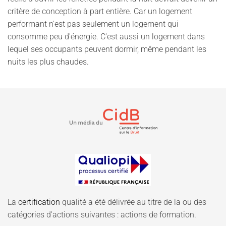
critère de conception à part entière. Car un logement
performant n'est pas seulement un logement qui
consomme peu d'énergie. C'est aussi un logement dans
lequel ses occupants peuvent dormir, même pendant les
nuits les plus chaudes.
La
certification
qualité a été délivrée au titre de la ou des
catégories d'actions suivantes : actions de formation.