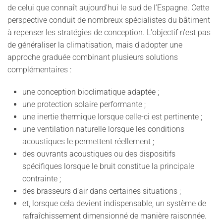
de celui que connaît aujourd'hui le sud de l’Espagne. Cette
perspective conduit de nombreux spécialistes du bâtiment
à repenser les stratégies de conception. L'objectif n'est pas
de généraliser la climatisation, mais d'adopter une
approche graduée combinant plusieurs solutions
complémentaires :
une conception bioclimatique adaptée ;
une protection solaire performante ;
une inertie thermique lorsque celle-ci est pertinente ;
une ventilation naturelle lorsque les conditions
acoustiques le permettent réellement ;
des ouvrants acoustiques ou des dispositifs
spécifiques lorsque le bruit constitue la principale
contrainte ;
des brasseurs d'air dans certaines situations ;
et, lorsque cela devient indispensable, un système de
rafraîchissement dimensionné de manière raisonnée.