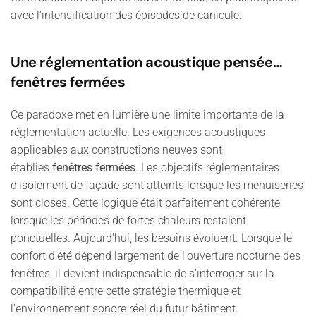
avec l'intensification des épisodes de canicule.
Une réglementation acoustique pensée…
fenêtres fermées
Ce paradoxe met en lumière une limite importante de la
réglementation actuelle. Les exigences acoustiques
applicables aux constructions neuves sont
établies
fenêtres fermées
. Les objectifs réglementaires
d'isolement de façade sont atteints lorsque les menuiseries
sont closes. Cette logique était parfaitement cohérente
lorsque les périodes de fortes chaleurs restaient
ponctuelles. Aujourd'hui, les besoins évoluent. Lorsque le
confort d'été dépend largement de l'ouverture nocturne des
fenêtres, il devient indispensable de s'interroger sur la
compatibilité entre cette stratégie thermique et
l'environnement sonore réel du futur bâtiment.