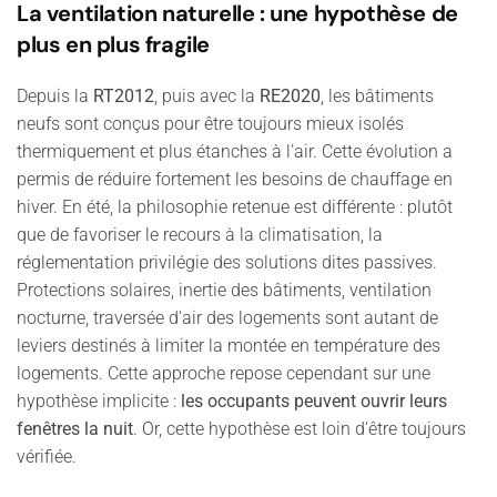
La ventilation naturelle : une hypothèse de
plus en plus fragile
Depuis la
RT2012
, puis avec la
RE2020
, les bâtiments
neufs sont conçus pour être toujours mieux isolés
thermiquement et plus étanches à l'air. Cette évolution a
permis de réduire fortement les besoins de chauffage en
hiver. En été, la philosophie retenue est différente : plutôt
que de favoriser le recours à la climatisation, la
réglementation privilégie des solutions dites passives.
Protections solaires, inertie des bâtiments, ventilation
nocturne, traversée d'air des logements sont autant de
leviers destinés à limiter la montée en température des
logements. Cette approche repose cependant sur une
hypothèse implicite :
les occupants peuvent ouvrir leurs
fenêtres la nuit
. Or, cette hypothèse est loin d'être toujours
vérifiée.