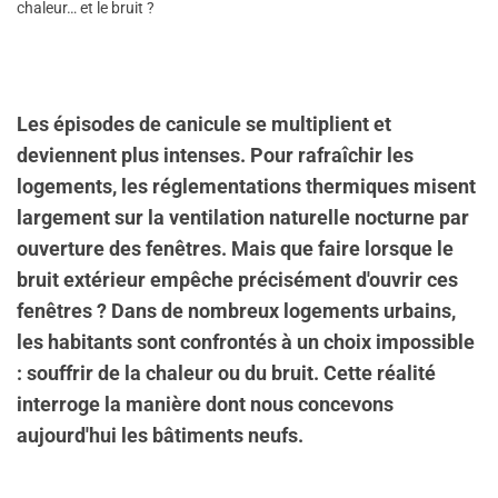
chaleur… et le bruit ?
Les épisodes de canicule se multiplient et
deviennent plus intenses. Pour rafraîchir les
logements, les réglementations thermiques misent
largement sur la ventilation naturelle nocturne par
ouverture des fenêtres. Mais que faire lorsque le
bruit extérieur empêche précisément d'ouvrir ces
fenêtres ? Dans de nombreux logements urbains,
les habitants sont confrontés à un choix impossible
: souffrir de la chaleur ou du bruit. Cette réalité
interroge la manière dont nous concevons
aujourd'hui les bâtiments neufs.