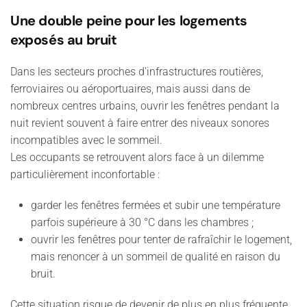
Une double peine pour les logements
exposés au bruit
Dans les secteurs proches d'infrastructures routières,
ferroviaires ou aéroportuaires, mais aussi dans de
nombreux centres urbains, ouvrir les fenêtres pendant la
nuit revient souvent à faire entrer des niveaux sonores
incompatibles avec le sommeil.
Les occupants se retrouvent alors face à un dilemme
particulièrement inconfortable :
garder les fenêtres fermées et subir une température
parfois supérieure à 30 °C dans les chambres ;
ouvrir les fenêtres pour tenter de rafraîchir le logement,
mais renoncer à un sommeil de qualité en raison du
bruit.
Cette situation risque de devenir de plus en plus fréquente