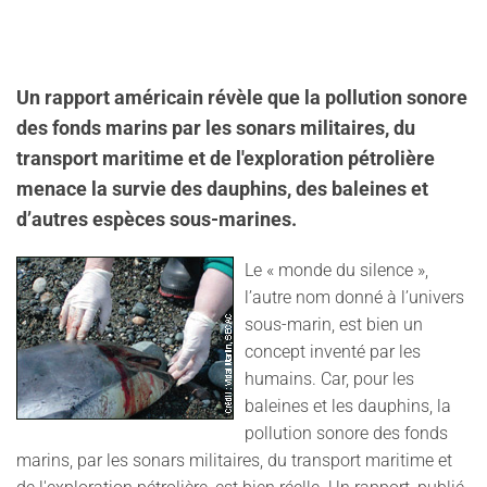
Un rapport américain révèle que la pollution sonore
des fonds marins par les sonars militaires, du
transport maritime et de l'exploration pétrolière
menace la survie des dauphins, des baleines et
d’autres espèces sous-marines.
Le « monde du silence »,
l’autre nom donné à l’univers
sous-marin, est bien un
concept inventé par les
humains. Car, pour les
baleines et les dauphins, la
pollution sonore des fonds
marins, par les sonars militaires, du transport maritime et