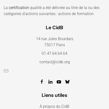
La
certification
qualité a été délivrée au titre de la ou des
catégories d'actions suivantes : actions de formation.
Le CidB
14 rue Jules Bourdais
75017 Paris
01.47.64.64.64
contact@cidb.org
Liens utiles
À propos du CidB