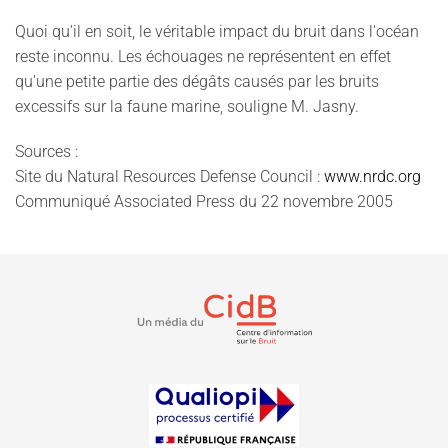
Quoi qu’il en soit, le véritable impact du bruit dans l'océan
reste inconnu. Les échouages ne représentent en effet
qu'une petite partie des dégâts causés par les bruits
excessifs sur la faune marine, souligne M. Jasny.
Sources :
Site du Natural Resources Defense Council :
www.nrdc.org
Communiqué Associated Press du 22 novembre 2005