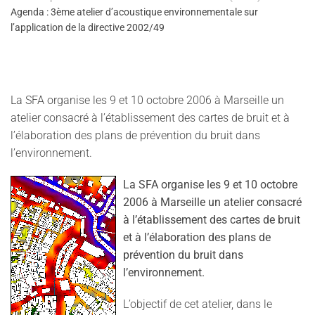
Agenda : 3ème atelier d’acoustique environnementale sur
l’application de la directive 2002/49
La SFA organise les 9 et 10 octobre 2006 à Marseille un
atelier consacré à l’établissement des cartes de bruit et à
l’élaboration des plans de prévention du bruit dans
l’environnement.
La SFA organise les 9 et 10 octobre
2006 à Marseille un atelier consacré
à l’établissement des cartes de bruit
et à l’élaboration des plans de
prévention du bruit dans
l’environnement.
L’objectif de cet atelier, dans le