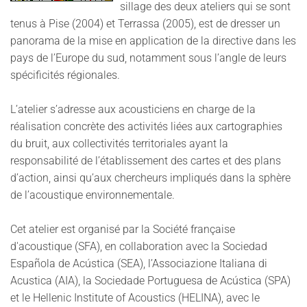
sillage des deux ateliers qui se sont
tenus à Pise (2004) et Terrassa (2005), est de dresser un
panorama de la mise en application de la directive dans les
pays de l’Europe du sud, notamment sous l’angle de leurs
spécificités régionales.
L’atelier s’adresse aux acousticiens en charge de la
réalisation concrète des activités liées aux cartographies
du bruit, aux collectivités territoriales ayant la
responsabilité de l’établissement des cartes et des plans
d’action, ainsi qu’aux chercheurs impliqués dans la sphère
de l’acoustique environnementale.
Cet atelier est organisé par la Société française
d'acoustique (SFA), en collaboration avec la Sociedad
Española de Acústica (SEA), l’Associazione Italiana di
Acustica (AIA), la Sociedade Portuguesa de Acústica (SPA)
et le Hellenic Institute of Acoustics (HELINA), avec le