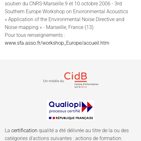
soutien du CNRS-Marseille.
9 et 10 octobre 2006 - 3rd
Southern Europe Workshop on Environmental Acoustics
« Application of the Environmental Noise Directive and
Noise mapping » - Marseille, France (13)
Pour tous renseignements :
www.sfa.asso.fr/workshop_Europe/accueil.htm
La
certification
qualité a été délivrée au titre de la ou des
catégories d'actions suivantes : actions de formation.