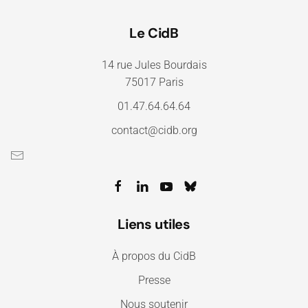
Le CidB
14 rue Jules Bourdais
75017 Paris
01.47.64.64.64
contact@cidb.org
Liens utiles
À propos du CidB
Presse
Nous soutenir