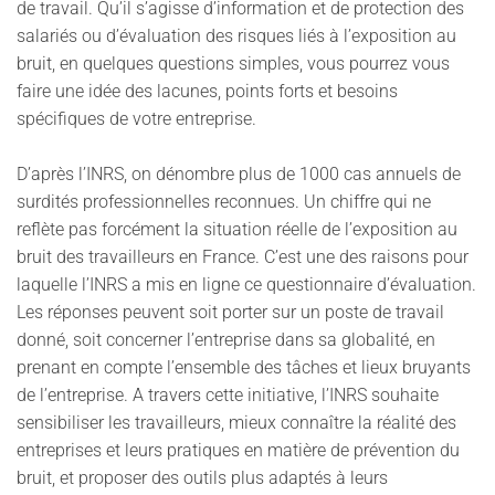
de travail. Qu’il s’agisse d’information et de protection des
salariés ou d’évaluation des risques liés à l’exposition au
bruit, en quelques questions simples, vous pourrez vous
faire une idée des lacunes, points forts et besoins
spécifiques de votre entreprise.
D’après l’INRS, on dénombre plus de 1000 cas annuels de
surdités professionnelles reconnues. Un chiffre qui ne
reflète pas forcément la situation réelle de l’exposition au
bruit des travailleurs en France. C’est une des raisons pour
laquelle l’INRS a mis en ligne ce questionnaire d’évaluation.
Les réponses peuvent soit porter sur un poste de travail
donné, soit concerner l’entreprise dans sa globalité, en
prenant en compte l’ensemble des tâches et lieux bruyants
de l’entreprise. A travers cette initiative, l’INRS souhaite
sensibiliser les travailleurs, mieux connaître la réalité des
entreprises et leurs pratiques en matière de prévention du
bruit, et proposer des outils plus adaptés à leurs