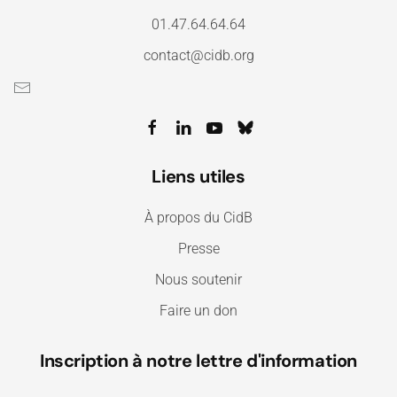
01.47.64.64.64
contact@cidb.org
Liens utiles
À propos du CidB
Presse
Nous soutenir
Faire un don
Inscription à notre lettre d'information