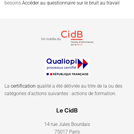
besoins.
Accéder au questionnaire sur le bruit au travail
La
certification
qualité a été délivrée au titre de la ou des
catégories d'actions suivantes : actions de formation.
Le CidB
14 rue Jules Bourdais
75017 Paris