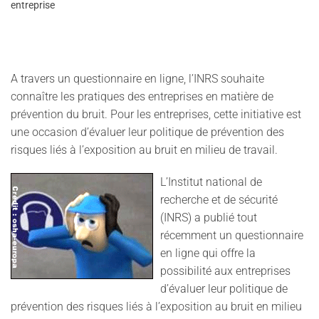
entreprise
A travers un questionnaire en ligne, l’INRS souhaite
connaître les pratiques des entreprises en matière de
prévention du bruit. Pour les entreprises, cette initiative est
une occasion d’évaluer leur politique de prévention des
risques liés à l’exposition au bruit en milieu de travail.
L’Institut national de
recherche et de sécurité
(INRS) a publié tout
récemment un questionnaire
en ligne qui offre la
possibilité aux entreprises
d’évaluer leur politique de
prévention des risques liés à l’exposition au bruit en milieu