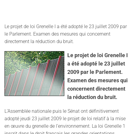
Le projet de loi Grenelle I a été adopté le 23 juillet 2009 par
le Parlement. Examen des mesures qui concernent
directement la réduction du bruit.
Le projet de loi Grenelle I
a été adopté le 23 juillet
2009 par le Parlement.
Examen des mesures qui
concernent directement
la réduction du bruit.
L’Assemblée nationale puis le Sénat ont définitivement
adopté jeudi 23 juillet 2009 le projet de loi relatif à la mise
en œuvre du grenelle de l’environnement. La loi Grenelle 1
inscrit dans le droit français les grandes orientations