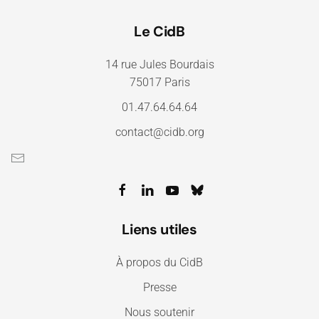
Le CidB
14 rue Jules Bourdais
75017 Paris
01.47.64.64.64
contact@cidb.org
Liens utiles
À propos du CidB
Presse
Nous soutenir