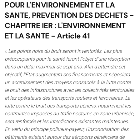
POUR L'ENVIRONNEMENT ET LA
SANTE, PREVENTION DES DECHETS -
CHAPITRE IER : L'ENVIRONNEMENT
ET LA SANTE - Article 41
«
Les points noirs du bruit seront inventoriés. Les plus
préoccupants pour la santé feront l'objet d'une résorption
dans un délai maximal de sept ans. Afin d'atteindre cet
objectif, l'Etat augmentera ses financements et négociera
un accroissement des moyens consacrés à la lutte contre
le bruit des infrastructures avec les collectivités territoriales
et les opérateurs des transports routiers et ferroviaires. La
lutte contre le bruit des transports aériens, notamment les
contraintes imposées au trafic nocturne en zone urbanisée,
sera renforcée et les interdictions existantes maintenues.
En vertu du principe pollueur-payeur, l'insonorisation des
bâtiments existant autour des aéroports bénéficiera de