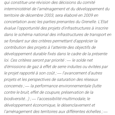
qui constitue une révision des décisions du comité
interministériel de l'aménagement et du développement du
territoire de décembre 2003, sera élaboré en 2009 en
concertation avec les parties prenantes du Grenelle. L'Etat
évalue l'opportunité des projets d'infrastructures à inscrire
dans le schéma national des infrastructures de transport en
se fondant sur des critères permettant d'apprécier la
contribution des projets à l'atteinte des objectifs de
développement durable fixés dans le cadre de la présente
loi. Ces critères seront par priorité : ― le solde net
d'émissions de gaz à effet de serre induites ou évitées par
le projet rapporté à son coût ; ― l'avancement d'autres
projets et les perspectives de saturation des réseaux
concernés ; ― la performance environnementale (lutte
contre le bruit, effet de coupure, préservation de la
biodiversité...) ; ― l'accessibilité multimodale, le
développement économique, le désenclavement et
l'aménagement des territoires aux différentes échelles ; ―