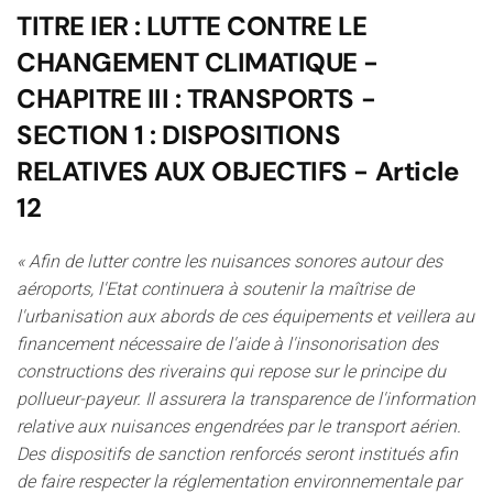
TITRE IER : LUTTE CONTRE LE
CHANGEMENT CLIMATIQUE -
CHAPITRE III : TRANSPORTS -
SECTION 1 : DISPOSITIONS
RELATIVES AUX OBJECTIFS - Article
12
« Afin de lutter contre les nuisances sonores autour des
aéroports, l'Etat continuera à soutenir la maîtrise de
l'urbanisation aux abords de ces équipements et veillera au
financement nécessaire de l'aide à l'insonorisation des
constructions des riverains qui repose sur le principe du
pollueur-payeur. Il assurera la transparence de l'information
relative aux nuisances engendrées par le transport aérien.
Des dispositifs de sanction renforcés seront institués afin
de faire respecter la réglementation environnementale par