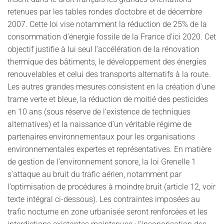
retenues par les tables rondes d’octobre et de décembre
2007. Cette loi vise notamment la réduction de 25% de la
consommation d’énergie fossile de la France d’ici 2020. Cet
objectif justifie à lui seul l’accélération de la rénovation
thermique des bâtiments, le développement des énergies
renouvelables et celui des transports alternatifs à la route.
Les autres grandes mesures consistent en la création d’une
trame verte et bleue, la réduction de moitié des pesticides
en 10 ans (sous réserve de l’existence de techniques
alternatives) et la naissance d’un véritable régime de
partenaires environnementaux pour les organisations
environnementales expertes et représentatives. En matière
de gestion de l’environnement sonore, la loi Grenelle 1
s’attaque au bruit du trafic aérien, notamment par
l’optimisation de procédures à moindre bruit (article 12, voir
texte intégral ci-dessous). Les contraintes imposées au
trafic nocturne en zone urbanisée seront renforcées et les