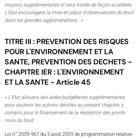
moyens supplémentaires et sera traitée de façon accélérée.
L'Etat encouragera la mise en place d'observatoires du bruit
dans les grandes agglomérations. »
TITRE III : PREVENTION DES RISQUES
POUR L'ENVIRONNEMENT ET LA
SANTE, PREVENTION DES DECHETS -
CHAPITRE IER : L'ENVIRONNEMENT
ET LA SANTE - Article 45
«
L'Etat allouera des aides budgétaires supplémentaires
pour soutenir les actions décrites au présent chapitre, y
compris pour le financement de la résorption des points
noirs du bruit.
Loi n° 2009-967 du 3 août 2009 de programmation relative