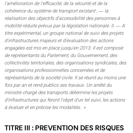
l'amélioration de l'efficacité, de la sécurité et de la
cohérence du système de transport existant ; ― la
réalisation des objectifs d'accessibilité des personnes à
mobilité réduite prévus par la législation nationale. II. ― A
titre expérimental, un groupe national de suivi des projets
d'infrastructures majeurs et d'évaluation des actions
engagées est mis en place jusqu'en 2013. Il est composé
de représentants du Parlement, du Gouvernement, des
collectivités territoriales, des organisations syndicales, des
organisations professionnelles concernées et de
représentants de la société civile. Il se réunit au moins une
fois par an et rend publics ses travaux. Un arrêté du
ministre chargé des transports détermine les projets
d'infrastructures qui feront l'objet d'un tel suivi, les actions
à évaluer et en précise les modalités. »
TITRE III : PREVENTION DES RISQUES