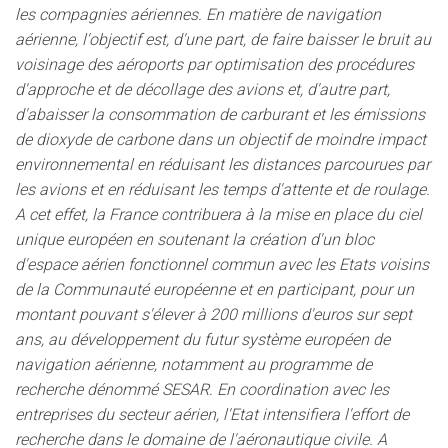
les compagnies aériennes. En matière de navigation
aérienne, l'objectif est, d'une part, de faire baisser le bruit au
voisinage des aéroports par optimisation des procédures
d'approche et de décollage des avions et, d'autre part,
d'abaisser la consommation de carburant et les émissions
de dioxyde de carbone dans un objectif de moindre impact
environnemental en réduisant les distances parcourues par
les avions et en réduisant les temps d'attente et de roulage.
A cet effet, la France contribuera à la mise en place du ciel
unique européen en soutenant la création d'un bloc
d'espace aérien fonctionnel commun avec les Etats voisins
de la Communauté européenne et en participant, pour un
montant pouvant s'élever à 200 millions d'euros sur sept
ans, au développement du futur système européen de
navigation aérienne, notamment au programme de
recherche dénommé SESAR. En coordination avec les
entreprises du secteur aérien, l'Etat intensifiera l'effort de
recherche dans le domaine de l'aéronautique civile. A