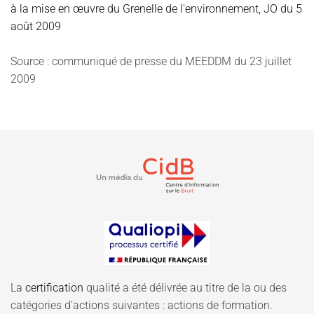
à la mise en œuvre du Grenelle de l'environnement, JO du 5
août 2009
Source : communiqué de presse du MEEDDM du 23 juillet
2009
La
certification
qualité a été délivrée au titre de la ou des
catégories d'actions suivantes : actions de formation.