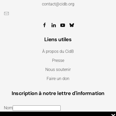
contact@cidb.org
Liens utiles
À propos du CidB
Presse
Nous soutenir
Faire un don
Inscription à notre lettre d'information
Nom
❌