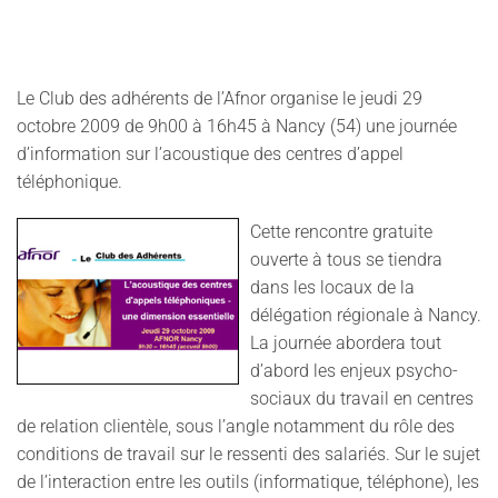
Le Club des adhérents de l’Afnor organise le jeudi 29
octobre 2009 de 9h00 à 16h45 à Nancy (54) une journée
d’information sur l’acoustique des centres d’appel
téléphonique.
Cette rencontre gratuite
ouverte à tous se tiendra
dans les locaux de la
délégation régionale à Nancy.
La journée abordera tout
d’abord les enjeux psycho-
sociaux du travail en centres
de relation clientèle, sous l’angle notamment du rôle des
conditions de travail sur le ressenti des salariés. Sur le sujet
de l’interaction entre les outils (informatique, téléphone), les