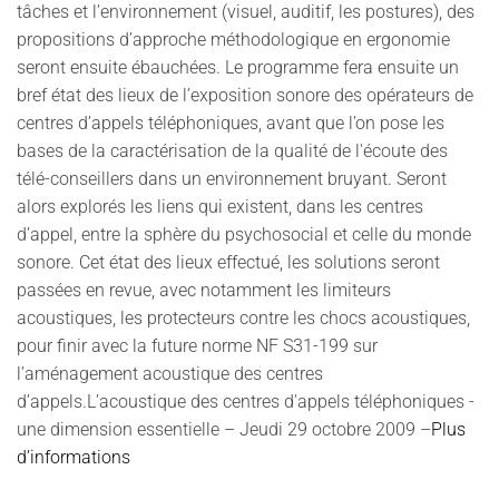
tâches et l’environnement (visuel, auditif, les postures), des
propositions d’approche méthodologique en ergonomie
seront ensuite ébauchées. Le programme fera ensuite un
bref état des lieux de l’exposition sonore des opérateurs de
centres d’appels téléphoniques, avant que l’on pose les
bases de la caractérisation de la qualité de l'écoute des
télé-conseillers dans un environnement bruyant. Seront
alors explorés les liens qui existent, dans les centres
d’appel, entre la sphère du psychosocial et celle du monde
sonore. Cet état des lieux effectué, les solutions seront
passées en revue, avec notamment les limiteurs
acoustiques, les protecteurs contre les chocs acoustiques,
pour finir avec la future norme NF S31-199 sur
l’aménagement acoustique des centres
d’appels.
L’acoustique des centres d'appels téléphoniques -
une dimension essentielle – Jeudi 29 octobre 2009 –
Plus
d’informations