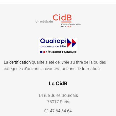
La
certification
qualité a été délivrée au titre de la ou des
catégories d'actions suivantes : actions de formation.
Le CidB
14 rue Jules Bourdais
75017 Paris
01.47.64.64.64