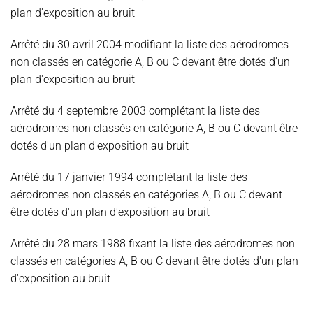
plan d'exposition au bruit
Arrêté du 30 avril 2004 modifiant la liste des aérodromes
non classés en catégorie A, B ou C devant être dotés d'un
plan d'exposition au bruit
Arrêté du 4 septembre 2003 complétant la liste des
aérodromes non classés en catégorie A, B ou C devant être
dotés d'un plan d'exposition au bruit
Arrêté du 17 janvier 1994 complétant la liste des
aérodromes non classés en catégories A, B ou C devant
être dotés d'un plan d'exposition au bruit
Arrêté du 28 mars 1988 fixant la liste des aérodromes non
classés en catégories A, B ou C devant être dotés d'un plan
d'exposition au bruit