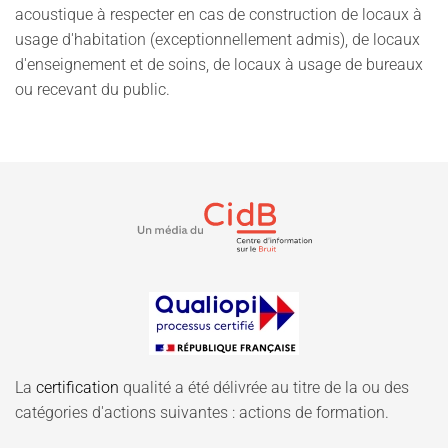
acoustique à respecter en cas de construction de locaux à
usage d'habitation (exceptionnellement admis), de locaux
d'enseignement et de soins, de locaux à usage de bureaux
ou recevant du public.
La
certification
qualité a été délivrée au titre de la ou des
catégories d'actions suivantes : actions de formation.