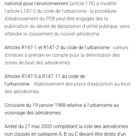
national pour l'environnement
(article 176) a modifié
l'article L147-2 du code de l'urbanisme : la procédure
d'établissement du PEB peut être engagée dès la
publication du décret de déclaration d'utilité publique, sans
attendre le classement du nouvel aérodrome.
Articles R147-1 et R147-2 du code de l'urbanisme
: valeurs
d'indices à prendre en compte pour la délimitation des
zones de bruit des aérodromes.
Articles R147-5 à R147-11 du code de
l'urbanisme
:
établissement des plans d'exposition au bruit
des aérodromes.
Circulaire du 19 janvier 1988 relative à l'urbanisme au
voisinage des aérodromes
Arrêté du 27 mai 2005 complétant la liste des aérodromes
non classés en catégorie A, B ou C devant être dotés d'un