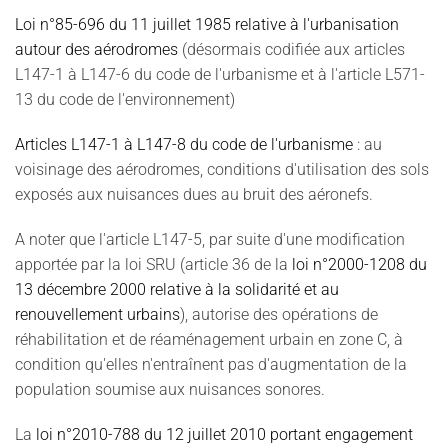
Loi n°85-696 du 11 juillet 1985 relative à l'urbanisation
autour des aérodromes
(désormais codifiée aux articles
L147-1 à L147-6 du code de l'urbanisme et à l'article L571-
13 du code de l'environnement)
Articles L147-1 à L147-8 du code de l'urbanisme
: au
voisinage des aérodromes, conditions d'utilisation des sols
exposés aux nuisances dues au bruit des aéronefs.
A noter que l'article L147-5, par suite d'une modification
apportée par la loi SRU (article 36 de la
loi n°2000-1208 du
13 décembre 2000 relative à la solidarité et au
renouvellement urbains
), autorise des opérations de
réhabilitation et de réaménagement urbain en zone C, à
condition qu'elles n'entraînent pas d'augmentation de la
population soumise aux nuisances sonores.
La
loi n°2010-788 du 12 juillet 2010 portant engagement