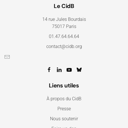
Le CidB
14 rue Jules Bourdais
75017 Paris
01.47.64.64.64
contact@cidb.org
Liens utiles
À propos du CidB
Presse
Nous soutenir