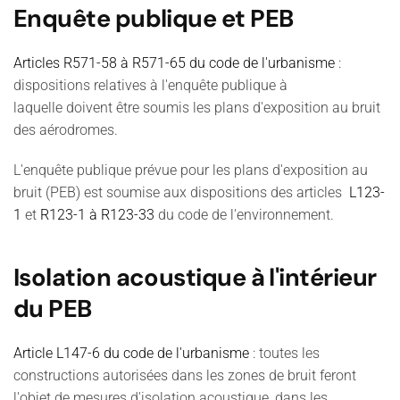
Enquête publique et PEB
Articles R571-58 à R571-65 du code de l'urbanisme
:
dispositions relatives à l'enquête publique à
laquelle doivent être soumis les plans d'exposition au bruit
des aérodromes.
L'enquête publique prévue pour les plans d'exposition au
bruit (PEB) est soumise aux dispositions des articles
L123-
1
et
R123-1 à R123-33
du code de l'environnement.
Isolation acoustique à l'intérieur
du PEB
Article L147-6 du code de l'urbanisme
: toutes les
constructions autorisées dans les zones de bruit feront
l'objet de mesures d'isolation acoustique, dans les