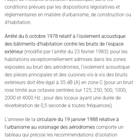
conditions prévues par les dispositions législatives et
réglementaires en matière d'urbanisme, de construction ou
d'habitation.
Arrêté du 6 octobre 1978 relatif à l'isolement acoustique
des bâtiments d'habitation contre les bruits de l'espace
extérieur
(modifié par l'arrêté du 23 fevrier 1983): pour les
habitations exceptionnellement admises dans les zones
exposées au bruit des aérodromes, l'isolement acoustique
des pièces principales et des cuisines vis-à-vis des bruits
extérieurs doit être égal à 35 dB (A) en zone C (pour un bruit
rose limité aux octaves centrées sur 125, 250, 500, 1000,
2000 et 4000 Hz ; pour des locaux ayant une durée de
réverbération de 0,5 seconde à toutes fréquences).
L'annexe de la
circulaire du 19 janvier 1988 relative à
l'urbanisme au voisinage des aérodromes
comporte un
tableau qui précise les recommendations d'isolation