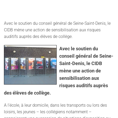
Avec le soutien du conseil général de Seine-Saint-Denis, le
CIDB mène une action de sensibilisation aux risques
auditifs auprès des élèves de collège.
Avec le soutien du
conseil général de Seine-
Saint-Denis, le CIDB
mène une action de
sensibilisation aux
risques auditifs auprès
des élèves de collège.
A l’école, à leur domicile, dans les transports ou lors des
loisirs, les jeunes – les collégiens notamment –