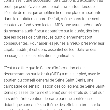
connaissent une succession de situations d’exposition au
bruit qui peut s’avérer problématique, surtout lorsque
l’écoute de musique amplifiée tient une place importante
dans le quotidien sonore. De fait, même sans forcément
écouter « à fond » son lecteur MP3, une usure prématurée
du système auditif peut apparaître sur la durée, dès lors
que les doses de bruit reçues quotidiennement sont
conséquentes. Pour aider les jeunes à mieux préserver leur
capital auditif, il est donc essentiel de leur délivrer des
messages de sensibilisation significatifs.
C’est à ce titre que le Centre d’information et de
documentation sur le bruit (CIDB) a mis sur pied, avec le
soutien du conseil général de Seine-Saint-Denis, une
campagne de sensibilisation des collégiens de Seine-Saint-
Denis (classes de 4ème et 3ème) sur les effets du bruit sur
la santé. L’intervention démarre par une conférence
didactique consacrée au thème des effets du bruit sur la