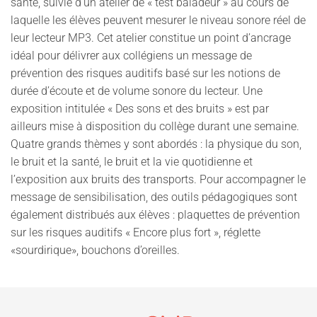
santé, suivie d’un atelier de « test baladeur » au cours de
laquelle les élèves peuvent mesurer le niveau sonore réel de
leur lecteur MP3. Cet atelier constitue un point d’ancrage
idéal pour délivrer aux collégiens un message de
prévention des risques auditifs basé sur les notions de
durée d’écoute et de volume sonore du lecteur. Une
exposition intitulée « Des sons et des bruits » est par
ailleurs mise à disposition du collège durant une semaine.
Quatre grands thèmes y sont abordés : la physique du son,
le bruit et la santé, le bruit et la vie quotidienne et
l’exposition aux bruits des transports. Pour accompagner le
message de sensibilisation, des outils pédagogiques sont
également distribués aux élèves : plaquettes de prévention
sur les risques auditifs « Encore plus fort », réglette
«sourdirique», bouchons d’oreilles.