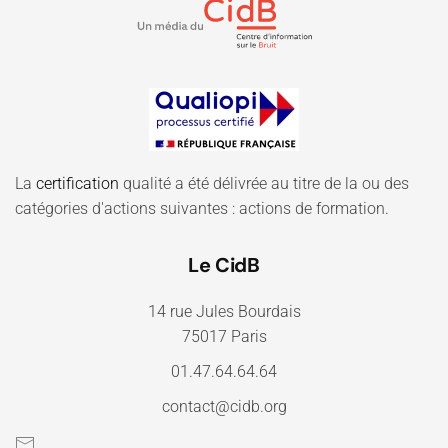
La
certification
qualité a été délivrée au titre de la ou des
catégories d'actions suivantes : actions de formation.
Le CidB
14 rue Jules Bourdais
75017 Paris
01.47.64.64.64
contact@cidb.org