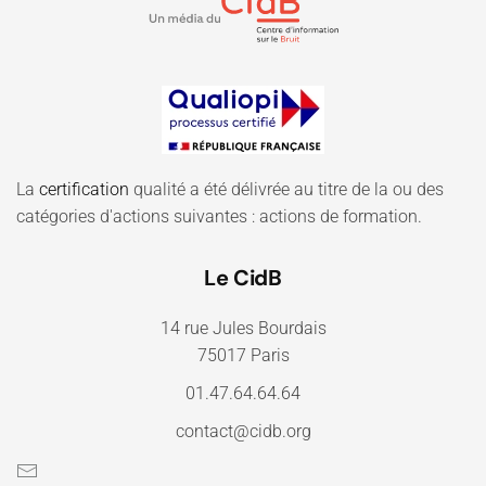
La
certification
qualité a été délivrée au titre de la ou des
catégories d'actions suivantes : actions de formation.
Le CidB
14 rue Jules Bourdais
75017 Paris
01.47.64.64.64
contact@cidb.org