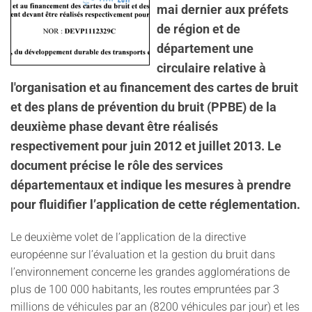
mai dernier aux préfets
de région et de
département une
circulaire relative à
l'organisation et au financement des cartes de bruit
et des plans de prévention du bruit (PPBE) de la
deuxième phase devant être réalisés
respectivement pour juin 2012 et juillet 2013. Le
document précise le rôle des services
départementaux et indique les mesures à prendre
pour fluidifier l’application de cette réglementation.
Le deuxième volet de l’application de la directive
européenne sur l’évaluation et la gestion du bruit dans
l’environnement concerne les grandes agglomérations de
plus de 100 000 habitants, les routes empruntées par 3
millions de véhicules par an (8200 véhicules par jour) et les