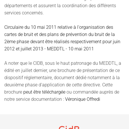
départements et assurent la coordination des différents
services concernés.
Circulaire du 10 mai 2011 relative à l'organisation des
cartes de bruit et des plans de prévention du bruit de la
2ème phase devant être réalisés respectivement pour juin
2012 et juillet 2013 - MEDDTL - 10 mai 2011
A noter que le CIDB, sous le haut patronage du MEDDTL, a
édité en juillet dernier, une brochure de présentation de ce
dispositif réglementaire, document dédié notamment à la
deuxième phase d'application de cette directive. Cette
brochure
peut être téléchargée
ou commandée auprès de
notre service documentation :
Véronique Offredi