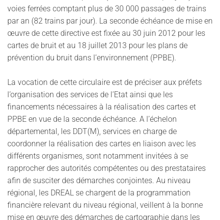
voies ferrées comptant plus de 30 000 passages de trains
par an (82 trains par jour). La seconde échéance de mise en
œuvre de cette directive est fixée au 30 juin 2012 pour les
cartes de bruit et au 18 juillet 2013 pour les plans de
prévention du bruit dans l’environnement (PPBE).
La vocation de cette circulaire est de préciser aux préfets
l’organisation des services de l’Etat ainsi que les
financements nécessaires à la réalisation des cartes et
PPBE en vue de la seconde échéance. A l’échelon
départemental, les DDT(M), services en charge de
coordonner la réalisation des cartes en liaison avec les
différents organismes, sont notamment invitées à se
rapprocher des autorités compétentes ou des prestataires
afin de susciter des démarches conjointes. Au niveau
régional, les DREAL se chargent de la programmation
financière relevant du niveau régional, veillent à la bonne
mise en œuvre des démarches de cartographie dans les