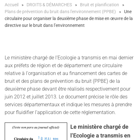
Accueil
DROITS & DÉMARCHES
Bruit et planification
Plans de prévention du bruit dans l'environnement (PPBE)
Une
circulaire pour organiser la deuxième phase de mise en œuvre de la
directive sur le bruit dans l’environnement
Le ministère chargé de l’Ecologie a transmis en mai dernier
aux préfets de région et de département une circulaire
relative à l'organisation et au financement des cartes de
bruit et des plans de prévention du bruit (PPBE) de la
deuxième phase devant être réalisés respectivement pour
juin 2012 et juillet 2013. Le document précise le rôle des
services départementaux et indique les mesures à prendre
pour fluidifier l’application de cette réglementation.
Le ministère chargé de
l’Ecologie a transmis en