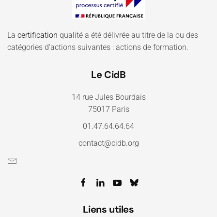
La
certification
qualité a été délivrée au titre de la ou des
catégories d'actions suivantes : actions de formation.
Le CidB
14 rue Jules Bourdais
75017 Paris
01.47.64.64.64
contact@cidb.org
Liens utiles