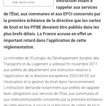
instruction visant à
rappeler aux services
de l'État, aux communes et aux EPCI concernés par
la première échéance de la directive que les cartes
de bruit et les PPBE devaient être publiés dans les
plus brefs délais. La France accuse en effet un
important retard dans l’application de cette
réglementation.
Le ministère de l’Ecologie, du Développement durable, des
Transports et du Logement a adressé fin novembre 2011
aux préfets de département une instruction relative à
l’application de la directive européenne 2002/49/CE sur
l’évaluation et la gestion du bruit dans l’environnement.
L’instruction demande notamment aux préfets de rappeler
leurs obligations aux services de l’Etat, aux communes et
aux intercommunalités concernés par la première échéance
de cette directive, à savoir la publication de cartes de bruit