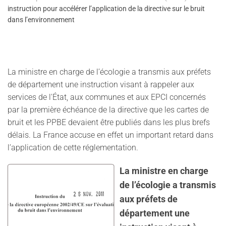
instruction pour accélérer l’application de la directive sur le bruit
dans l’environnement
La ministre en charge de l’écologie a transmis aux préfets
de département une instruction visant à rappeler aux
services de l'État, aux communes et aux EPCI concernés
par la première échéance de la directive que les cartes de
bruit et les PPBE devaient être publiés dans les plus brefs
délais. La France accuse en effet un important retard dans
l’application de cette réglementation.
La ministre en charge
de l’écologie a transmis
aux préfets de
département une