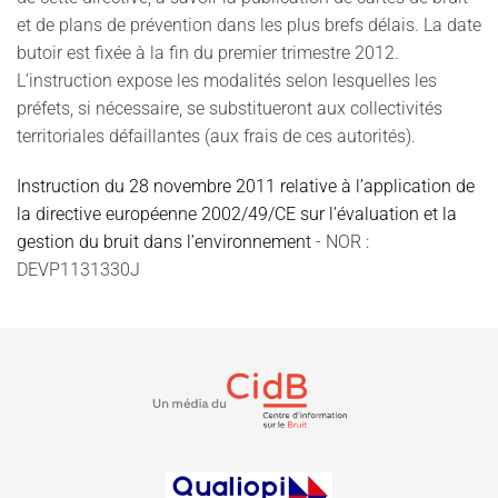
et de plans de prévention dans les plus brefs délais. La date
butoir est fixée à la fin du premier trimestre 2012.
L’instruction expose les modalités selon lesquelles les
préfets, si nécessaire, se substitueront aux collectivités
territoriales défaillantes (aux frais de ces autorités).
Instruction du 28 novembre 2011 relative à l’application de
la directive européenne 2002/49/CE sur l’évaluation et la
gestion du bruit dans l’environnement
- NOR :
DEVP1131330J