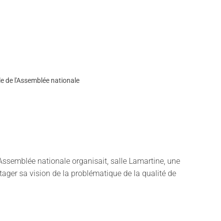
e de l'Assemblée nationale
'Assemblée nationale organisait, salle Lamartine, une
rtager sa vision de la problématique de la qualité de