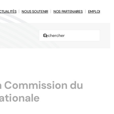
CTUALITÉS
NOUS SOUTENIR
NOS PARTENAIRES
EMPLOI
la Commission du
ationale