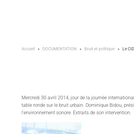
Accueil
DOCUMENTATION
Bruit et politique
Le CID
Mercredi 30 avril 2014, jour de la journée internation
table ronde sur le bruit urbain. Dominique Bidou, prési
l'environnement sonore. Extraits de son intervention.