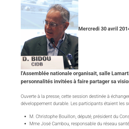
Mercredi 30 avril 201
l'Assemblée nationale organisait, salle Lamart
personnalités invitées à faire partager sa visi
Ouverte à la presse, cette session destinée à échang
développement durable. Les participants étaient les s
M. Christophe Bouillon, député, président du Cons
Mme José Cambou, responsable du réseau santé-