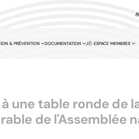
A
ION & PRÉVENTION
DOCUMENTATION
ESPACE MEMBRES
 à une table ronde de 
able de l'Assemblée n