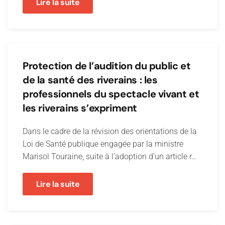
Lire la suite
Protection de l’audition du public et
de la santé des riverains : les
professionnels du spectacle vivant et
les riverains s’expriment
Dans le cadre de la révision des orientations de la
Loi de Santé publique engagée par la ministre
Marisol Touraine, suite à l’adoption d’un article r…
Lire la suite