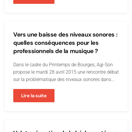
Vers une baisse des niveaux sonores :
quelles conséquences pour les
professionnels de la musique ?
Dans le cadre du Printemps de Bourges, Agi-Son
propose le mardi 28 avril 2015 une rencontre débat
sur la problématique des niveaux sonores dans…
Lire la suite