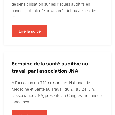
de sensibilisation sur les risques auditifs en
concert, intitulée "Ear we are". Retrouvez les dès
le…
Lire la suite
Semaine de la santé auditive au
travail par l'association JNA
A l’occasion du 34ème Congrès National de
Médecine et Santé au Travail du 21 au 24 juin,
l’association JNA, présente au Congrès, annonce le
lancement…