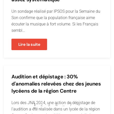
Un sondage réalisé par IPSOS pour la Semaine du
Son confirme que la population française aime
écouter la musique à fort volume. Si les Français
sembl…
Lire la suite
Audition et dépistage : 30%
d'anomalies relevées chez des jeunes
lycéens de la région Centre
Lors des JNA 2014, une action de dépistage de
1
2
3
4
…
7
l'audition a été réalisée dans un lycée de la région