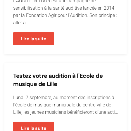
L’AUDITION TOUR est une campagne de
sensibilisation à la santé auditive lancée en 2014
par la Fondation Agir pour l’Audition. Son principe :
aller à…
Lire la suite
Testez votre audition à l'Ecole de
musique de Lille
Lundi 7 septembre, au moment des inscriptions à
l’école de musique municipale du centre-ville de
Lille, les jeunes musiciens bénéficieront d’une acti…
Lire la suite