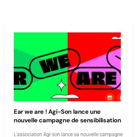
Ear we are ! Agi-Son lance une
nouvelle campagne de sensibilisation
L'association Agi-son lance sa nouvelle campagne