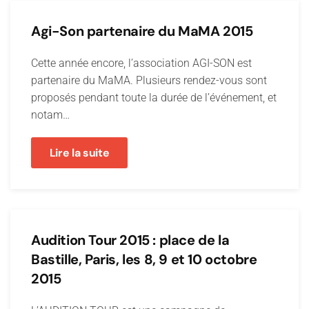
Agi-Son partenaire du MaMA 2015
Cette année encore, l’association AGI-SON est
partenaire du MaMA. Plusieurs rendez-vous sont
proposés pendant toute la durée de l’événement, et
notam…
Lire la suite
Audition Tour 2015 : place de la
Bastille, Paris, les 8, 9 et 10 octobre
2015