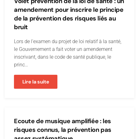
Volet prévention de la loi de santé : un
amendement pour inscrire le principe
de la prévention des risques liés au
bruit
Lors de l'examen du projet de loi relatif à la santé,
le Gouvernement a fait voter un amendement
inscrivant, dans le code de santé publique, le
princ…
Lire la suite
Ecoute de musique amplifiée : les
risques connus, la prévention pas
assez systématique