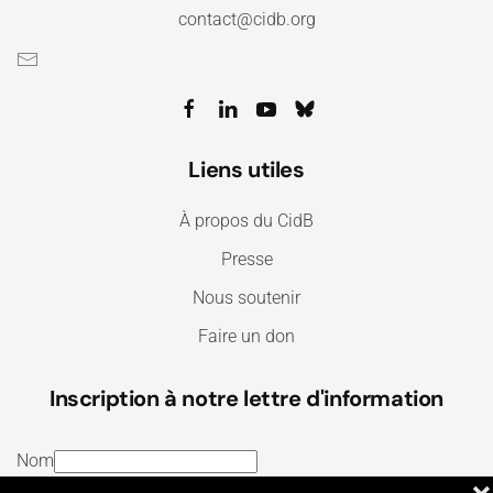
contact@cidb.org
Liens utiles
À propos du CidB
Presse
Nous soutenir
Faire un don
Inscription à notre lettre d'information
Nom