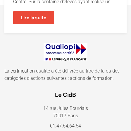
Centre. Sur la centaine d'élèves ayant réalisé un…
Lire la suite
La
certification
qualité a été délivrée au titre de la ou des
catégories d'actions suivantes : actions de formation.
Le CidB
14 rue Jules Bourdais
75017 Paris
01.47.64.64.64