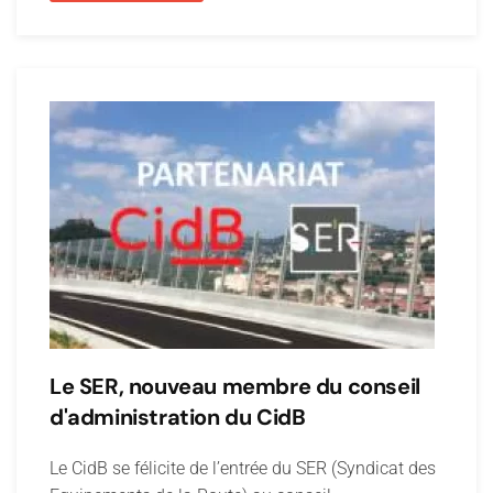
Le SER, nouveau membre du conseil
d'administration du CidB
Le CidB se félicite de l’entrée du SER (Syndicat des