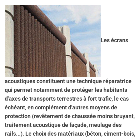
Les écrans
acoustiques constituent une technique réparatrice
qui permet notamment de protéger les habitants
d'axes de transports terrestres à fort trafic, le cas
échéant, en complément d'autres moyens de
protection (revêtement de chaussée moins bruyant,
traitement acoustique de façade, meulage des
rails...). Le choix des matériaux (béton, ciment-bois,