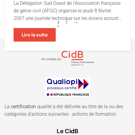
La Délégation Sud Ouest de l'Association française
de génie civil (AFGC) organise le jeudi 8 février
2007 une journée technique sur les écrans acoust…
1
2
Lire la suite
La
certification
qualité a été délivrée au titre de la ou des
catégories d'actions suivantes : actions de formation.
Le CidB