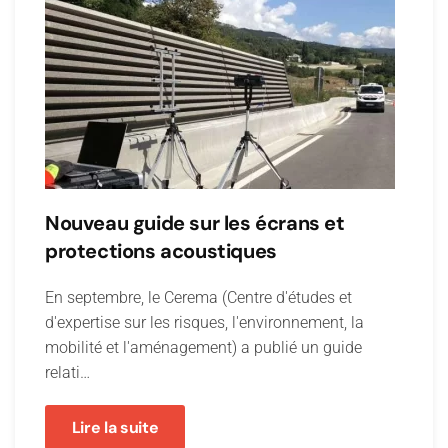
Nouveau guide sur les écrans et
protections acoustiques
En septembre, le Cerema (Centre d'études et
d'expertise sur les risques, l'environnement, la
mobilité et l'aménagement) a publié un guide
relati…
Lire la suite