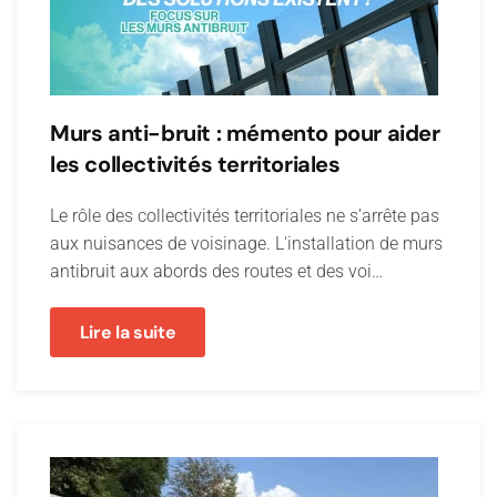
Murs anti-bruit : mémento pour aider
les collectivités territoriales
Le rôle des collectivités territoriales ne s’arrête pas
aux nuisances de voisinage. L'installation de murs
antibruit aux abords des routes et des voi…
Lire la suite