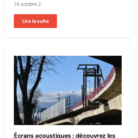
16 octobre 2…
Lire la suite
Écrans acoustiques : découvrez les