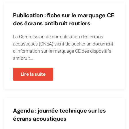
Publication : fiche sur le marquage CE
des écrans antibruit routiers
La Commission de normalisation des écrans
acoustiques (CNEA) vient de publier un document
d’information sur le marquage CE des dispositifs
antibruit…
Lire la suite
Agenda : journée technique sur les
écrans acoustiques