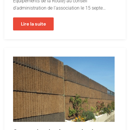
Equipements de la Route) au conseil
d’administration de l’association le 15 septe…
Lire la suite