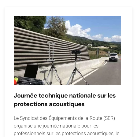
Journée technique nationale sur les
protections acoustiques
Le Syndicat des Équipements de la Route (SER)
organise une journée nationale pour les
professionnels sur les protections acoustiques, le