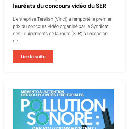
lauréats du concours vidéo du SER
L'entreprise Terélian (Vinci) a remporté le premier
prix du concours vidéo organisé par le Syndicat
des Equipements de la route (SER) à l'occasion
de…
Lire la suite