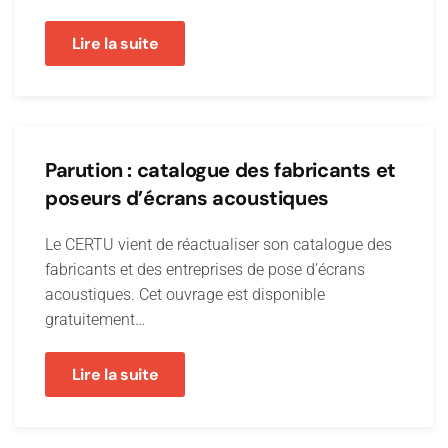
Lire la suite
Parution : catalogue des fabricants et
poseurs d’écrans acoustiques
Le CERTU vient de réactualiser son catalogue des
fabricants et des entreprises de pose d’écrans
acoustiques. Cet ouvrage est disponible
gratuitement…
Lire la suite