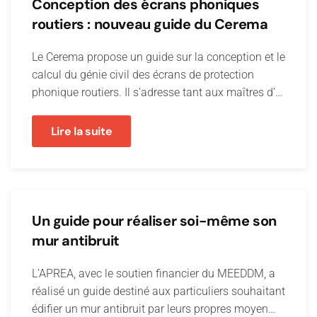
Conception des écrans phoniques
routiers : nouveau guide du Cerema
Le Cerema propose un guide sur la conception et le
calcul du génie civil des écrans de protection
phonique routiers. Il s’adresse tant aux maîtres d’…
Lire la suite
Un guide pour réaliser soi-même son
mur antibruit
L’APREA, avec le soutien financier du MEEDDM, a
réalisé un guide destiné aux particuliers souhaitant
édifier un mur antibruit par leurs propres moyen…