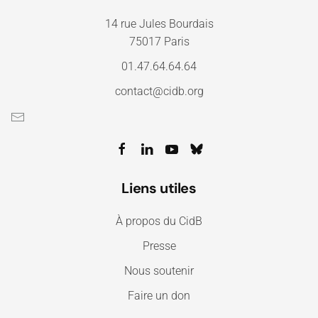
14 rue Jules Bourdais
75017 Paris
01.47.64.64.64
contact@cidb.org
Liens utiles
À propos du CidB
Presse
Nous soutenir
Faire un don